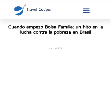
Cuando empezó Bolsa Família: un hito en la
lucha contra la pobreza en Brasil
ANUNCIOS