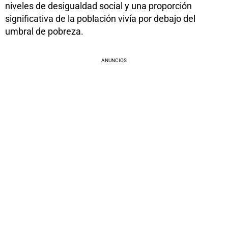
niveles de desigualdad social y una proporción
significativa de la población vivía por debajo del
umbral de pobreza.
ANUNCIOS