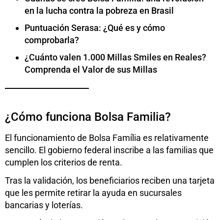
en la lucha contra la pobreza en Brasil
Puntuación Serasa: ¿Qué es y cómo
comprobarla?
¿Cuánto valen 1.000 Millas Smiles en Reales?
Comprenda el Valor de sus Millas
¿Cómo funciona Bolsa Familia?
El funcionamiento de Bolsa Família es relativamente
sencillo. El gobierno federal inscribe a las familias que
cumplen los criterios de renta.
Tras la validación, los beneficiarios reciben una tarjeta
que les permite retirar la ayuda en sucursales
bancarias y loterías.