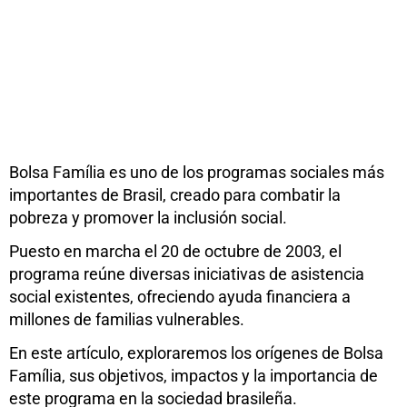
Bolsa Família es uno de los programas sociales más
importantes de Brasil, creado para combatir la
pobreza y promover la inclusión social.
Puesto en marcha el 20 de octubre de 2003, el
programa reúne diversas iniciativas de asistencia
social existentes, ofreciendo ayuda financiera a
millones de familias vulnerables.
En este artículo, exploraremos los orígenes de Bolsa
Família, sus objetivos, impactos y la importancia de
este programa en la sociedad brasileña.