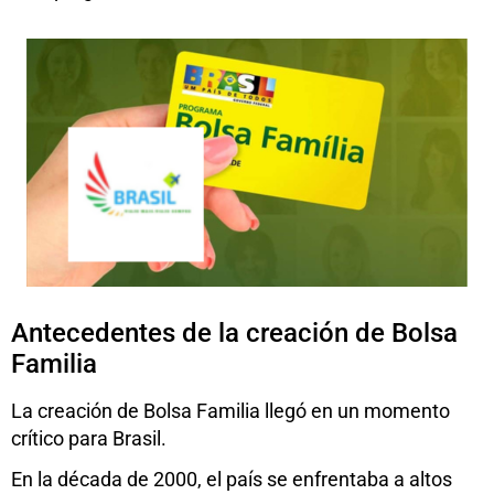
Antecedentes de la creación de Bolsa
Familia
La creación de Bolsa Familia llegó en un momento
crítico para Brasil.
En la década de 2000, el país se enfrentaba a altos