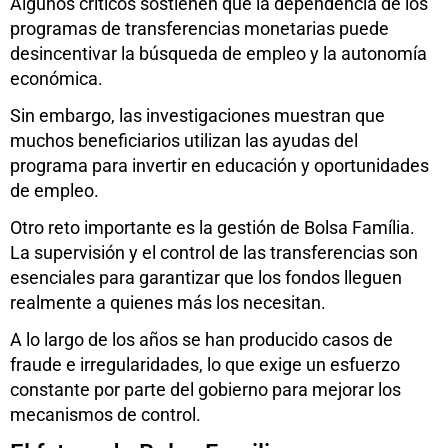
Algunos críticos sostienen que la dependencia de los
programas de transferencias monetarias puede
desincentivar la búsqueda de empleo y la autonomía
económica.
Sin embargo, las investigaciones muestran que
muchos beneficiarios utilizan las ayudas del
programa para invertir en educación y oportunidades
de empleo.
Otro reto importante es la gestión de Bolsa Família.
La supervisión y el control de las transferencias son
esenciales para garantizar que los fondos lleguen
realmente a quienes más los necesitan.
A lo largo de los años se han producido casos de
fraude e irregularidades, lo que exige un esfuerzo
constante por parte del gobierno para mejorar los
mecanismos de control.