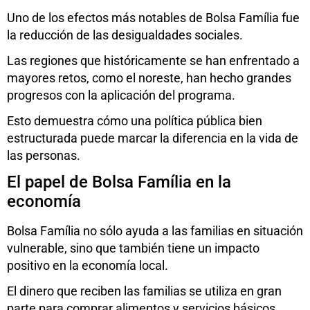
Uno de los efectos más notables de Bolsa Família fue
la reducción de las desigualdades sociales.
Las regiones que históricamente se han enfrentado a
mayores retos, como el noreste, han hecho grandes
progresos con la aplicación del programa.
Esto demuestra cómo una política pública bien
estructurada puede marcar la diferencia en la vida de
las personas.
El papel de Bolsa Família en la
economía
Bolsa Família no sólo ayuda a las familias en situación
vulnerable, sino que también tiene un impacto
positivo en la economía local.
El dinero que reciben las familias se utiliza en gran
parte para comprar alimentos y servicios básicos.