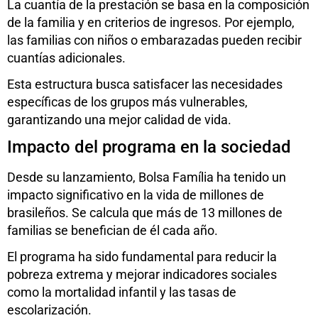
La cuantía de la prestación se basa en la composición
de la familia y en criterios de ingresos. Por ejemplo,
las familias con niños o embarazadas pueden recibir
cuantías adicionales.
Esta estructura busca satisfacer las necesidades
específicas de los grupos más vulnerables,
garantizando una mejor calidad de vida.
Impacto del programa en la sociedad
Desde su lanzamiento, Bolsa Família ha tenido un
impacto significativo en la vida de millones de
brasileños. Se calcula que más de 13 millones de
familias se benefician de él cada año.
El programa ha sido fundamental para reducir la
pobreza extrema y mejorar indicadores sociales
como la mortalidad infantil y las tasas de
escolarización.