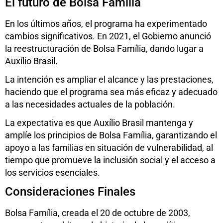
El futuro de Bolsa Familia
En los últimos años, el programa ha experimentado
cambios significativos. En 2021, el Gobierno anunció
la reestructuración de Bolsa Família, dando lugar a
Auxílio Brasil.
La intención es ampliar el alcance y las prestaciones,
haciendo que el programa sea más eficaz y adecuado
a las necesidades actuales de la población.
La expectativa es que Auxílio Brasil mantenga y
amplíe los principios de Bolsa Família, garantizando el
apoyo a las familias en situación de vulnerabilidad, al
tiempo que promueve la inclusión social y el acceso a
los servicios esenciales.
Consideraciones Finales
Bolsa Família, creada el 20 de octubre de 2003,