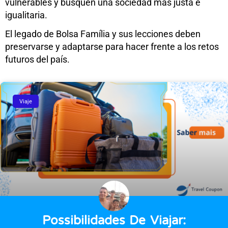
vulnerables y busquen una sociedad más justa e
igualitaria.
El legado de Bolsa Família y sus lecciones deben
preservarse y adaptarse para hacer frente a los retos
futuros del país.
Viaje
Possibilidades De Viajar: