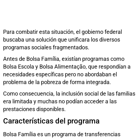
Para combatir esta situación, el gobierno federal
buscaba una solución que unificara los diversos
programas sociales fragmentados.
Antes de Bolsa Família, existían programas como
Bolsa Escola y Bolsa Alimentação, que respondían a
necesidades específicas pero no abordaban el
problema de la pobreza de forma integrada.
Como consecuencia, la inclusión social de las familias
era limitada y muchas no podían acceder a las
prestaciones disponibles.
Características del programa
Bolsa Família es un programa de transferencias