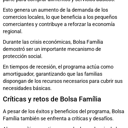
Esto genera un aumento de la demanda de los
comercios locales, lo que beneficia a los pequeños
comerciantes y contribuye a reforzar la economía
regional.
Durante las crisis económicas, Bolsa Família
demostró ser un importante mecanismo de
protección social.
En tiempos de recesión, el programa actúa como
amortiguador, garantizando que las familias
dispongan de los recursos necesarios para cubrir sus
necesidades básicas.
Críticas y retos de Bolsa Família
A pesar de los éxitos y beneficios del programa, Bolsa
Família también se enfrenta a críticas y desafíos.