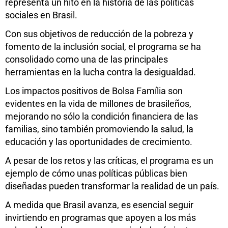
representa un hito en la historia de las políticas
sociales en Brasil.
Con sus objetivos de reducción de la pobreza y
fomento de la inclusión social, el programa se ha
consolidado como una de las principales
herramientas en la lucha contra la desigualdad.
Los impactos positivos de Bolsa Família son
evidentes en la vida de millones de brasileños,
mejorando no sólo la condición financiera de las
familias, sino también promoviendo la salud, la
educación y las oportunidades de crecimiento.
A pesar de los retos y las críticas, el programa es un
ejemplo de cómo unas políticas públicas bien
diseñadas pueden transformar la realidad de un país.
A medida que Brasil avanza, es esencial seguir
invirtiendo en programas que apoyen a los más