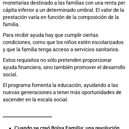
monetarias destinado a las familias con una renta per
cápita inferior a un determinado umbral. El valor de la
prestación varía en función de la composición de la
familia.
Para recibir ayuda hay que cumplir ciertas
condiciones, como que los niños estén escolarizados
y que la familia tenga acceso a servicios sanitarios.
Estos requisitos no sólo pretenden proporcionar
ayuda financiera, sino también promover el desarrollo
social.
El programa fomenta la educación, ayudando a las
nuevas generaciones a tener más oportunidades de
ascender en la escala social.
Cuando se creó Bolsa Familia: una revolución