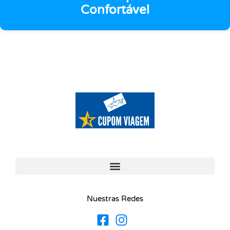
Confortável
Nuestras Redes