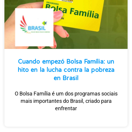
Cuando empezó Bolsa Família: un
hito en la lucha contra la pobreza
en Brasil
O Bolsa Família é um dos programas sociais
mais importantes do Brasil, criado para
enfrentar