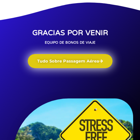
GRACIAS POR VENIR
EQUIPO DE BONOS DE VIAJE
Tudo Sobre Passagem Aérea