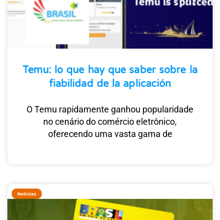
Temu: lo que hay que saber sobre la
fiabilidad de la aplicación
O Temu rapidamente ganhou popularidade
no cenário do comércio eletrônico,
oferecendo uma vasta gama de
Noticias