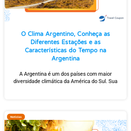
O Clima Argentino, Conheça as
Diferentes Estações e as
Características do Tempo na
Argentina
A Argentina é um dos países com maior
diversidade climática da América do Sul. Sua
Noticias