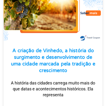
A criação de Vinhedo, a história do
surgimento e desenvolvimento de
uma cidade marcada pela tradição e
crescimento
A história das cidades carrega muito mais do
que datas e acontecimentos históricos. Ela
representa