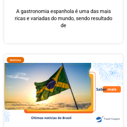
A gastronomia espanhola é uma das mais
ricas e variadas do mundo, sendo resultado
de
Noticias