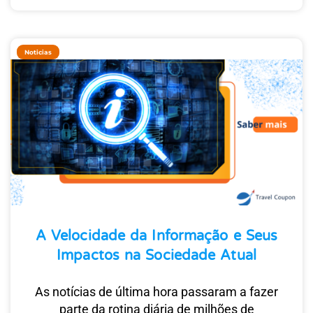
Noticias
A Velocidade da Informação e Seus
Impactos na Sociedade Atual
As notícias de última hora passaram a fazer
parte da rotina diária de milhões de