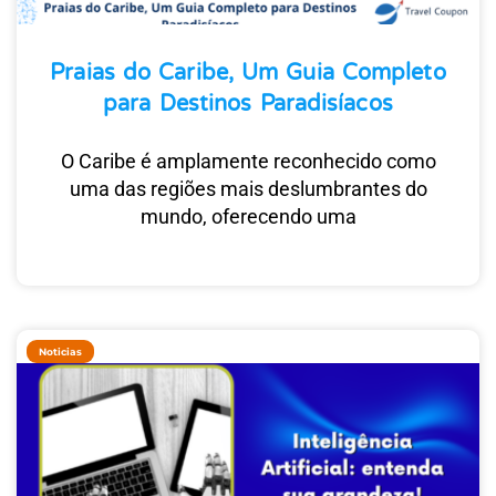
Praias do Caribe, Um Guia Completo
para Destinos Paradisíacos
O Caribe é amplamente reconhecido como
uma das regiões mais deslumbrantes do
mundo, oferecendo uma
Noticias