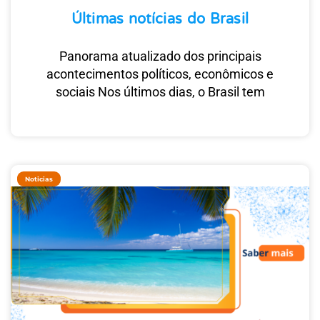
Últimas notícias do Brasil
Panorama atualizado dos principais
acontecimentos políticos, econômicos e
sociais Nos últimos dias, o Brasil tem
Noticias