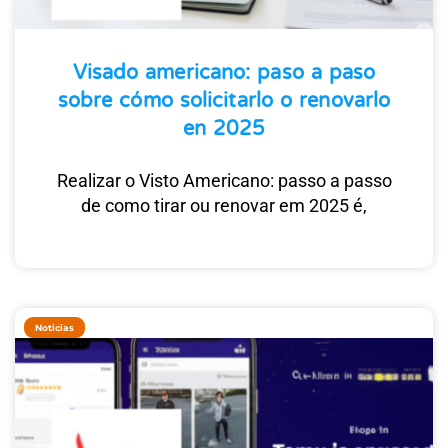
Visado americano: paso a paso
sobre cómo solicitarlo o renovarlo
en 2025
Realizar o Visto Americano: passo a passo
de como tirar ou renovar em 2025 é,
Noticias