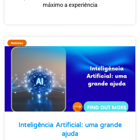
máximo a experiência
Noticias
Inteligência Artificial: uma grande
ajuda