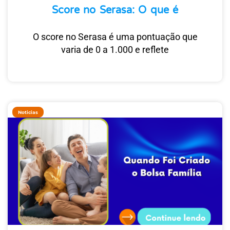
Score no Serasa: O que é
O score no Serasa é uma pontuação que
varia de 0 a 1.000 e reflete
Noticias