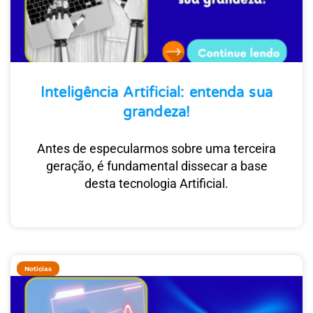
Inteligência Artificial: entenda sua
grandeza!
Antes de especularmos sobre uma terceira
geração, é fundamental dissecar a base
desta tecnologia Artificial.
Noticias