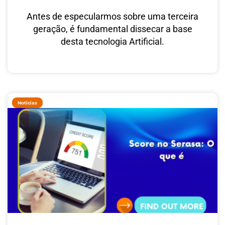
Antes de especularmos sobre uma terceira
geração, é fundamental dissecar a base
desta tecnologia Artificial.
Noticias