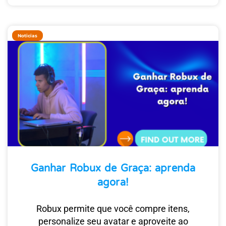
Noticias
Ganhar Robux de Graça: aprenda
agora!
Robux permite que você compre itens,
personalize seu avatar e aproveite ao