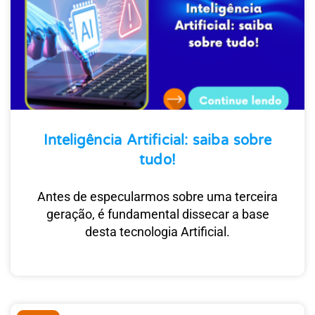
Inteligência Artificial: saiba sobre
tudo!
Antes de especularmos sobre uma terceira
geração, é fundamental dissecar a base
desta tecnologia Artificial.