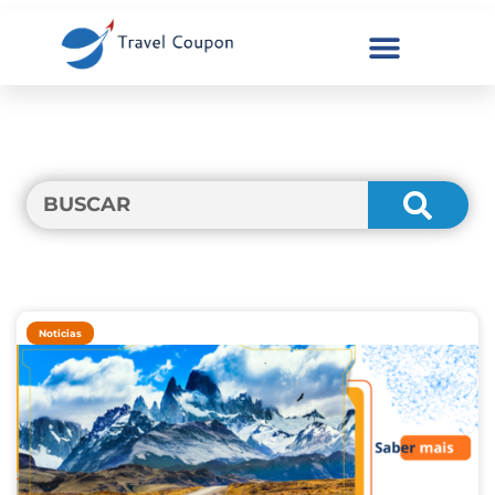
Noticias