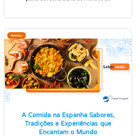
Noticias
A Comida na Espanha Sabores,
Tradições e Experiências que
Encantam o Mundo