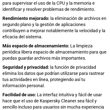
para supervisar el uso de la CPU y la memoria e
identificar y resolver problemas de rendimiento.
Rendimiento mejorado:
la eliminación de archivos en
segundo plano y la gestión de aplicaciones
contribuyen a mejorar notablemente la velocidad y la
eficacia del sistema.
Más espacio de almacenamiento:
La limpieza
periódica libera espacio de almacenamiento para que
puedas guardar archivos más importantes.
Seguridad y privacidad:
la función de privacidad
elimina los datos que podrían utilizarse para rastrear
tus actividades en línea, protegiendo así tu
información personal.
Facilidad de uso:
La interfaz intuitiva y fácil de usar
hace que el uso de Kaspersky Cleaner sea fácil y
sencillo incluso para usuarios sin mucha experiencia