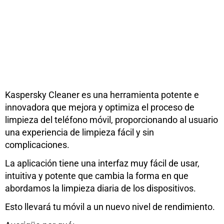
Kaspersky Cleaner es una herramienta potente e
innovadora que mejora y optimiza el proceso de
limpieza del teléfono móvil, proporcionando al usuario
una experiencia de limpieza fácil y sin
complicaciones.
La aplicación tiene una interfaz muy fácil de usar,
intuitiva y potente que cambia la forma en que
abordamos la limpieza diaria de los dispositivos.
Esto llevará tu móvil a un nuevo nivel de rendimiento.