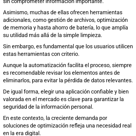
sin comprometer información importante.
Asimismo, muchas de ellas ofrecen herramientas
adicionales, como gestión de archivos, optimización
de memoria y hasta ahorro de batería, lo que amplía
su utilidad más allá de la simple limpieza.
Sin embargo, es fundamental que los usuarios utilicen
estas herramientas con criterio.
Aunque la automatización facilita el proceso, siempre
es recomendable revisar los elementos antes de
eliminarlos, para evitar la pérdida de datos relevantes.
De igual forma, elegir una aplicación confiable y bien
valorada en el mercado es clave para garantizar la
seguridad de la información personal.
En este contexto, la creciente demanda por
soluciones de optimización refleja una necesidad real
en la era digital.