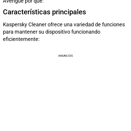
Averigüe por qué:
Características principales
Kaspersky Cleaner ofrece una variedad de funciones
para mantener su dispositivo funcionando
eficientemente:
ANUNCIOS