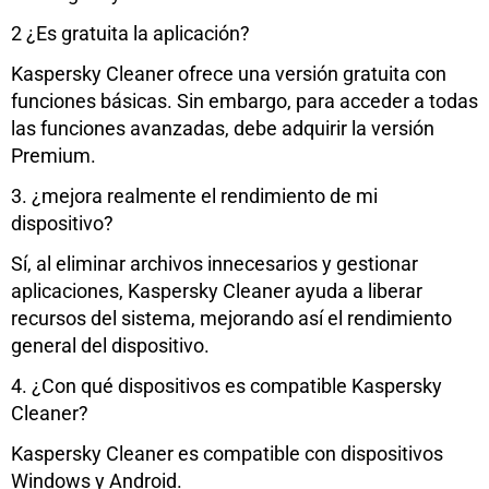
2 ¿Es gratuita la aplicación?
Kaspersky Cleaner ofrece una versión gratuita con
funciones básicas. Sin embargo, para acceder a todas
las funciones avanzadas, debe adquirir la versión
Premium.
3. ¿mejora realmente el rendimiento de mi
dispositivo?
Sí, al eliminar archivos innecesarios y gestionar
aplicaciones, Kaspersky Cleaner ayuda a liberar
recursos del sistema, mejorando así el rendimiento
general del dispositivo.
4. ¿Con qué dispositivos es compatible Kaspersky
Cleaner?
Kaspersky Cleaner es compatible con dispositivos
Windows y Android.