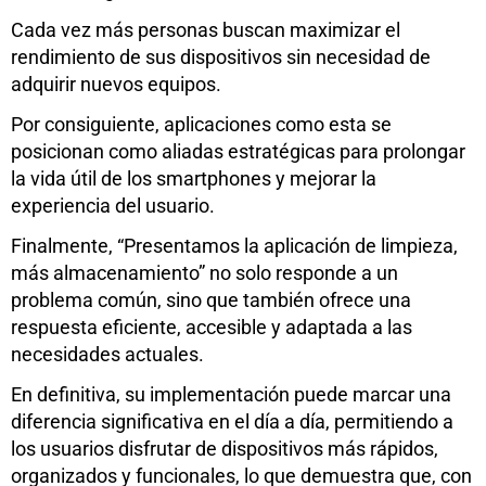
Cada vez más personas buscan maximizar el
rendimiento de sus dispositivos sin necesidad de
adquirir nuevos equipos.
Por consiguiente, aplicaciones como esta se
posicionan como aliadas estratégicas para prolongar
la vida útil de los smartphones y mejorar la
experiencia del usuario.
Finalmente, “Presentamos la aplicación de limpieza,
más almacenamiento” no solo responde a un
problema común, sino que también ofrece una
respuesta eficiente, accesible y adaptada a las
necesidades actuales.
En definitiva, su implementación puede marcar una
diferencia significativa en el día a día, permitiendo a
los usuarios disfrutar de dispositivos más rápidos,
organizados y funcionales, lo que demuestra que, con