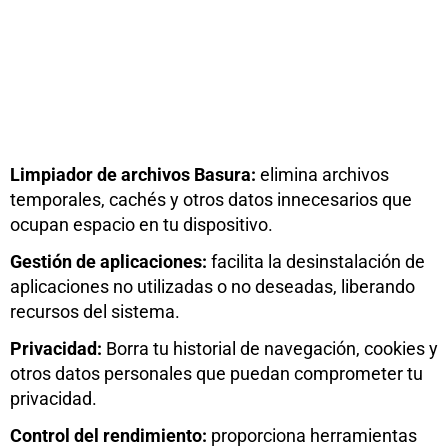
Limpiador de archivos Basura:
elimina archivos
temporales, cachés y otros datos innecesarios que
ocupan espacio en tu dispositivo.
Gestión de aplicaciones:
facilita la desinstalación de
aplicaciones no utilizadas o no deseadas, liberando
recursos del sistema.
Privacidad:
Borra tu historial de navegación, cookies y
otros datos personales que puedan comprometer tu
privacidad.
Control del rendimiento:
proporciona herramientas