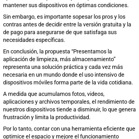
mantener sus dispositivos en óptimas condiciones.
Sin embargo, es importante sopesar los pros y los
contras antes de decidir entre la versión gratuita y la
de pago para asegurarse de que satisfaga sus
necesidades específicas.
En conclusión, la propuesta “Presentamos la
aplicación de limpieza, más almacenamiento”
representa una solución práctica y cada vez más
necesaria en un mundo donde el uso intensivo de
dispositivos móviles forma parte de la vida cotidiana.
A medida que acumulamos fotos, videos,
aplicaciones y archivos temporales, el rendimiento de
nuestros dispositivos tiende a disminuir, lo que genera
frustración y limita la productividad.
Por lo tanto, contar con una herramienta eficiente que
optimice el espacio y mejore el funcionamiento