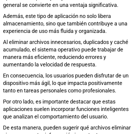
general se convierte en una ventaja significativa.
Además, este tipo de aplicación no solo libera
almacenamiento, sino que también contribuye a una
experiencia de uso más fluida y organizada.
Al eliminar archivos innecesarios, duplicados y caché
acumulado, el sistema operativo puede trabajar de
manera más eficiente, reduciendo errores y
aumentando la velocidad de respuesta.
En consecuencia, los usuarios pueden disfrutar de un
dispositivo más ágil, lo que impacta positivamente
tanto en tareas personales como profesionales.
Por otro lado, es importante destacar que estas
aplicaciones suelen incorporar funciones inteligentes
que analizan el comportamiento del usuario.
De esta manera, pueden sugerir qué archivos eliminar