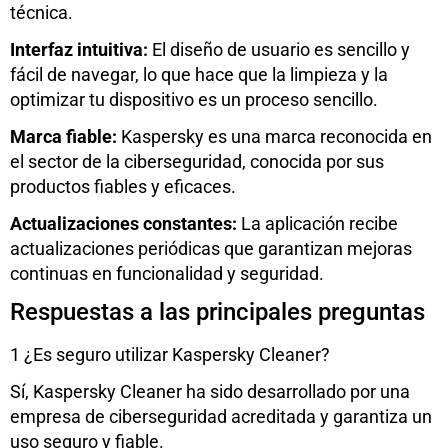
técnica.
Interfaz intuitiva:
El diseño de usuario es sencillo y
fácil de navegar, lo que hace que la limpieza y la
optimizar tu dispositivo es un proceso sencillo.
Marca fiable:
Kaspersky es una marca reconocida en
el sector de la ciberseguridad, conocida por sus
productos fiables y eficaces.
Actualizaciones constantes:
La aplicación recibe
actualizaciones periódicas que garantizan mejoras
continuas en funcionalidad y seguridad.
Respuestas a las principales preguntas
1 ¿Es seguro utilizar Kaspersky Cleaner?
Sí, Kaspersky Cleaner ha sido desarrollado por una
empresa de ciberseguridad acreditada y garantiza un
uso seguro y fiable.