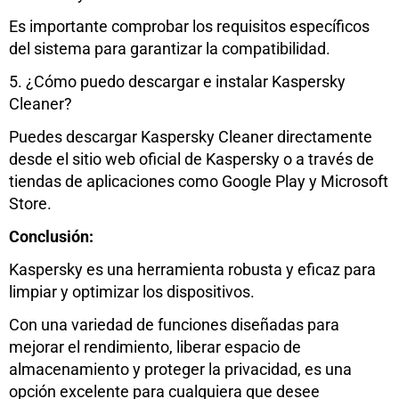
Es importante comprobar los requisitos específicos
del sistema para garantizar la compatibilidad.
5. ¿Cómo puedo descargar e instalar Kaspersky
Cleaner?
Puedes descargar Kaspersky Cleaner directamente
desde el sitio web oficial de Kaspersky o a través de
tiendas de aplicaciones como Google Play y Microsoft
Store.
Conclusión:
Kaspersky es una herramienta robusta y eficaz para
limpiar y optimizar los dispositivos.
Con una variedad de funciones diseñadas para
mejorar el rendimiento, liberar espacio de
almacenamiento y proteger la privacidad, es una
opción excelente para cualquiera que desee