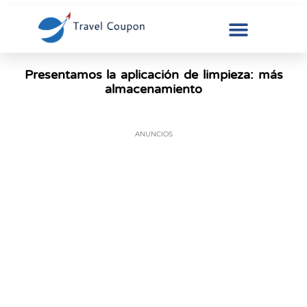
Presentamos la aplicación de limpieza: más
almacenamiento
ANUNCIOS