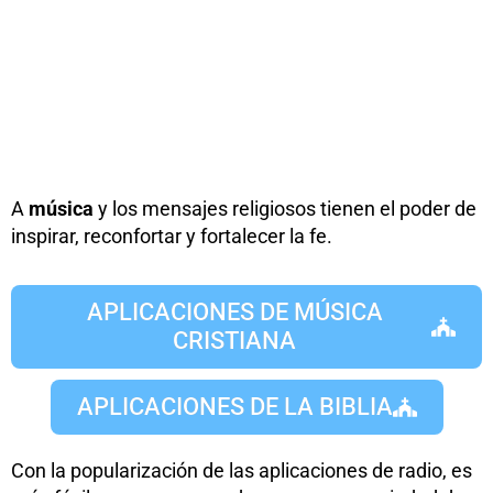
A
música
y los mensajes religiosos tienen el poder de
inspirar, reconfortar y fortalecer la fe.
APLICACIONES DE MÚSICA
CRISTIANA
APLICACIONES DE LA BIBLIA
Con la popularización de las aplicaciones de radio, es