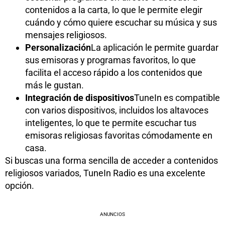
contenidos a la carta, lo que le permite elegir
cuándo y cómo quiere escuchar su música y sus
mensajes religiosos.
Personalización
La aplicación le permite guardar
sus emisoras y programas favoritos, lo que
facilita el acceso rápido a los contenidos que
más le gustan.
Integración de dispositivos
TuneIn es compatible
con varios dispositivos, incluidos los altavoces
inteligentes, lo que te permite escuchar tus
emisoras religiosas favoritas cómodamente en
casa.
Si buscas una forma sencilla de acceder a contenidos
religiosos variados, TuneIn Radio es una excelente
opción.
ANUNCIOS