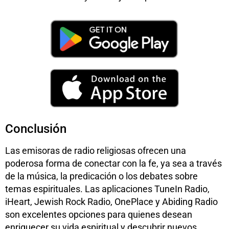
Conclusión
Las emisoras de radio religiosas ofrecen una
poderosa forma de conectar con la fe, ya sea a través
de la música, la predicación o los debates sobre
temas espirituales. Las aplicaciones TuneIn Radio,
iHeart, Jewish Rock Radio, OnePlace y Abiding Radio
son excelentes opciones para quienes desean
enriquecer su vida espiritual y descubrir nuevos