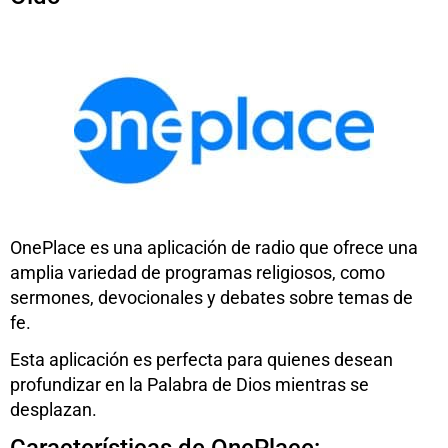
OnePlace es una aplicación de radio que ofrece una
amplia variedad de programas religiosos, como
sermones, devocionales y debates sobre temas de
fe.
Esta aplicación es perfecta para quienes desean
profundizar en la Palabra de Dios mientras se
desplazan.