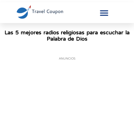
Las 5 mejores radios religiosas para escuchar la
Palabra de Dios
ANUNCIOS