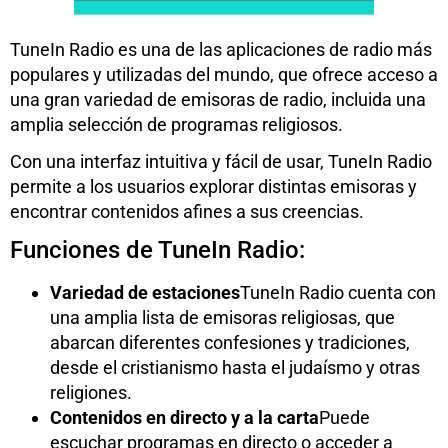
TuneIn Radio es una de las aplicaciones de radio más
populares y utilizadas del mundo, que ofrece acceso a
una gran variedad de emisoras de radio, incluida una
amplia selección de programas religiosos.
Con una interfaz intuitiva y fácil de usar, TuneIn Radio
permite a los usuarios explorar distintas emisoras y
encontrar contenidos afines a sus creencias.
Funciones de TuneIn Radio:
Variedad de estaciones
TuneIn Radio cuenta con
una amplia lista de emisoras religiosas, que
abarcan diferentes confesiones y tradiciones,
desde el cristianismo hasta el judaísmo y otras
religiones.
Contenidos en directo y a la carta
Puede
escuchar programas en directo o acceder a