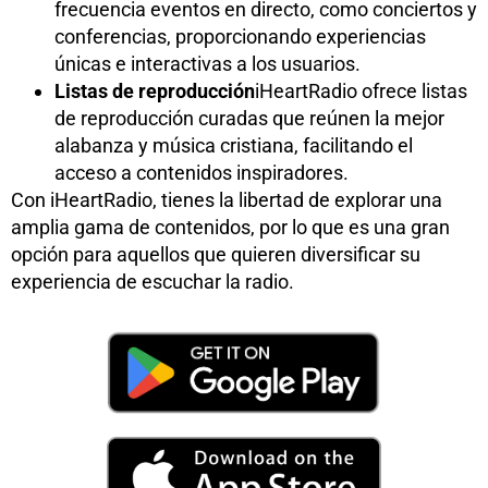
frecuencia eventos en directo, como conciertos y
conferencias, proporcionando experiencias
únicas e interactivas a los usuarios.
Listas de reproducción
iHeartRadio ofrece listas
de reproducción curadas que reúnen la mejor
alabanza y música cristiana, facilitando el
acceso a contenidos inspiradores.
Con iHeartRadio, tienes la libertad de explorar una
amplia gama de contenidos, por lo que es una gran
opción para aquellos que quieren diversificar su
experiencia de escuchar la radio.