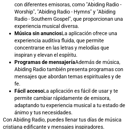
con diferentes emisoras, como "Abiding Radio -
Worship", "Abiding Radio - Hymns" y "Abiding
Radio - Southern Gospel", que proporcionan una
experiencia musical diversa.
Música sin anuncios
La aplicación ofrece una
experiencia auditiva fluida, que permite
concentrarse en las letras y melodías que
inspiran y elevan el espíritu.
Programas de mensajería
Además de música,
Abiding Radio también presenta programas con
mensajes que abordan temas espirituales y de
fe.
Fácil acceso
La aplicación es fácil de usar y te
permite cambiar rápidamente de emisora,
adaptando tu experiencia musical a tu estado de
ánimo y tus necesidades.
Con Abiding Radio, puedes llenar tus días de música
cristiana edificante y mensajes inspiradores.