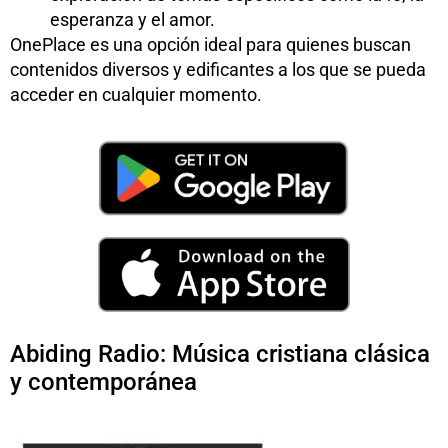
esperanza y el amor.
OnePlace es una opción ideal para quienes buscan
contenidos diversos y edificantes a los que se pueda
acceder en cualquier momento.
Abiding Radio: Música cristiana clásica
y contemporánea