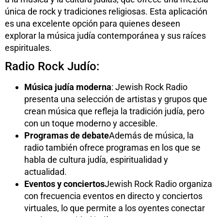
única de rock y tradiciones religiosas. Esta aplicación
es una excelente opción para quienes deseen
explorar la música judía contemporánea y sus raíces
espirituales.
Radio Rock Judío:
Música judía moderna
: Jewish Rock Radio
presenta una selección de artistas y grupos que
crean música que refleja la tradición judía, pero
con un toque moderno y accesible.
Programas de debate
Además de música, la
radio también ofrece programas en los que se
habla de cultura judía, espiritualidad y
actualidad.
Eventos y conciertos
Jewish Rock Radio organiza
con frecuencia eventos en directo y conciertos
virtuales, lo que permite a los oyentes conectar