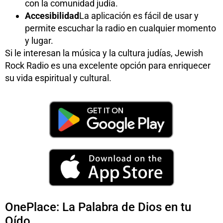
con la comunidad judía.
Accesibilidad
La aplicación es fácil de usar y
permite escuchar la radio en cualquier momento
y lugar.
Si le interesan la música y la cultura judías, Jewish
Rock Radio es una excelente opción para enriquecer
su vida espiritual y cultural.
OnePlace: La Palabra de Dios en tu
Oído