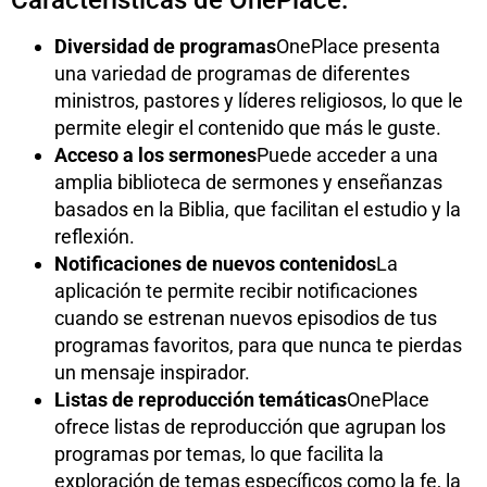
Características de OnePlace:
Diversidad de programas
OnePlace presenta
una variedad de programas de diferentes
ministros, pastores y líderes religiosos, lo que le
permite elegir el contenido que más le guste.
Acceso a los sermones
Puede acceder a una
amplia biblioteca de sermones y enseñanzas
basados en la Biblia, que facilitan el estudio y la
reflexión.
Notificaciones de nuevos contenidos
La
aplicación te permite recibir notificaciones
cuando se estrenan nuevos episodios de tus
programas favoritos, para que nunca te pierdas
un mensaje inspirador.
Listas de reproducción temáticas
OnePlace
ofrece listas de reproducción que agrupan los
programas por temas, lo que facilita la
exploración de temas específicos como la fe, la