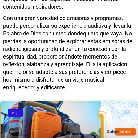
contenidos inspiradores.
Con una gran variedad de emisoras y programas,
puede personalizar su experiencia auditiva y llevar la
Palabra de Dios con usted dondequiera que vaya. No
pierdas la oportunidad de explorar estas emisoras de
radio religiosas y profundizar en tu conexión con la
espiritualidad, proporcionándote momentos de
reflexión, alabanza y aprendizaje. Elija la aplicación
que mejor se adapte a sus preferencias y empiece
hoy mismo a disfrutar de un viaje musical
enriquecedor y edificante.
Viaje