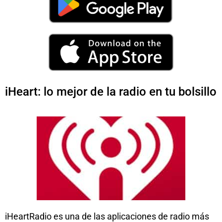
iHeart: lo mejor de la radio en tu bolsillo
iHeartRadio es una de las aplicaciones de radio más