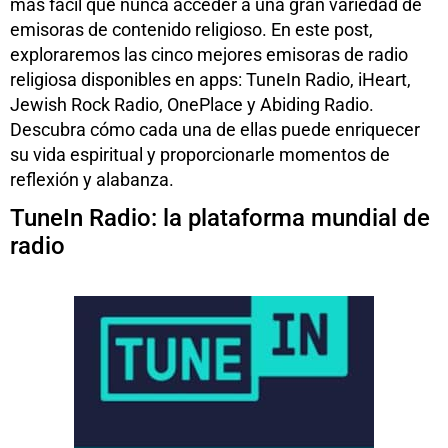
más fácil que nunca acceder a una gran variedad de
emisoras de contenido religioso. En este post,
exploraremos las cinco mejores emisoras de radio
religiosa disponibles en apps: TuneIn Radio, iHeart,
Jewish Rock Radio, OnePlace y Abiding Radio.
Descubra cómo cada una de ellas puede enriquecer
su vida espiritual y proporcionarle momentos de
reflexión y alabanza.
TuneIn Radio: la plataforma mundial de
radio