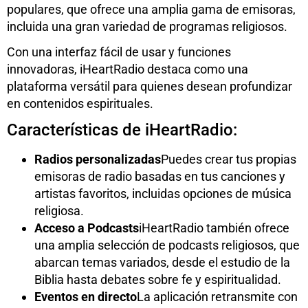
populares, que ofrece una amplia gama de emisoras,
incluida una gran variedad de programas religiosos.
Con una interfaz fácil de usar y funciones
innovadoras, iHeartRadio destaca como una
plataforma versátil para quienes desean profundizar
en contenidos espirituales.
Características de iHeartRadio:
Radios personalizadas
Puedes crear tus propias
emisoras de radio basadas en tus canciones y
artistas favoritos, incluidas opciones de música
religiosa.
Acceso a Podcasts
iHeartRadio también ofrece
una amplia selección de podcasts religiosos, que
abarcan temas variados, desde el estudio de la
Biblia hasta debates sobre fe y espiritualidad.
Eventos en directo
La aplicación retransmite con