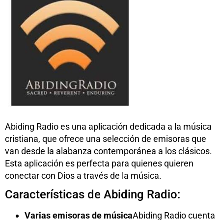
Abiding Radio es una aplicación dedicada a la música
cristiana, que ofrece una selección de emisoras que
van desde la alabanza contemporánea a los clásicos.
Esta aplicación es perfecta para quienes quieren
conectar con Dios a través de la música.
Características de Abiding Radio:
Varias emisoras de música
Abiding Radio cuenta