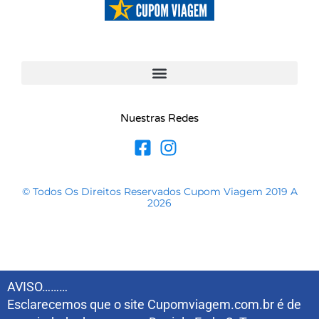
Nuestras Redes
© Todos Os Direitos Reservados Cupom Viagem 2019 A
2026
AVISO………
Esclarecemos que o site Cupomviagem.com.br é de