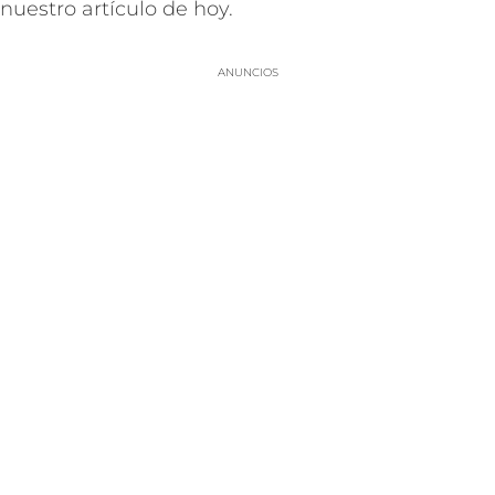
nuestro artículo de hoy.
ANUNCIOS