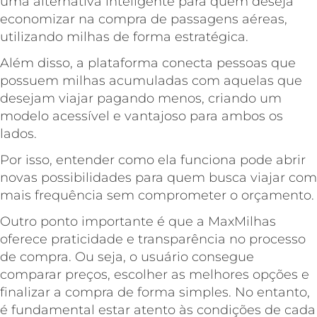
uma alternativa inteligente para quem deseja
economizar na compra de passagens aéreas,
utilizando milhas de forma estratégica.
Além disso, a plataforma conecta pessoas que
possuem milhas acumuladas com aquelas que
desejam viajar pagando menos, criando um
modelo acessível e vantajoso para ambos os
lados.
Por isso, entender como ela funciona pode abrir
novas possibilidades para quem busca viajar com
mais frequência sem comprometer o orçamento.
Outro ponto importante é que a MaxMilhas
oferece praticidade e transparência no processo
de compra. Ou seja, o usuário consegue
comparar preços, escolher as melhores opções e
finalizar a compra de forma simples. No entanto,
é fundamental estar atento às condições de cada