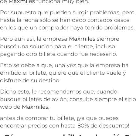
de
Maxmiles
funciona muy bien.
Por supuesto que pueden surgir problemas, pero
hasta la fecha sólo se han dado contados casos
en los que un comprador haya tenido problemas.
Pero aun así, la empresa
Maxmiles
siempre
buscó una solución para el cliente, incluso
pagando otro billete cuando fue necesario.
Esto se debe a que, una vez que la empresa ha
emitido el billete, quiere que el cliente vuele y
disfrute de su destino.
Dicho esto, le recomendamos que, cuando
busque billetes de avión, consulte siempre el sitio
web de
Maxmiles,
antes de comprar tu billete, ¡ya que puedes
encontrar precios con hasta 80% de descuento!