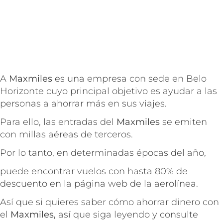
A
Maxmiles
es una empresa con sede en Belo
Horizonte cuyo principal objetivo es ayudar a las
personas a ahorrar más en sus viajes.
Para ello, las entradas del
Maxmiles
se emiten
con millas aéreas de terceros.
Por lo tanto, en determinadas épocas del año,
puede encontrar vuelos con hasta 80% de
descuento en la página web de la aerolínea.
Así que si quieres saber cómo ahorrar dinero con
el
Maxmiles,
así que siga leyendo y consulte