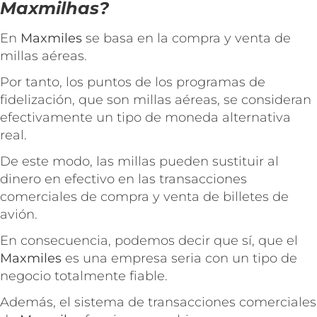
Maxmilhas?
En
Maxmiles
se basa en la compra y venta de
millas aéreas.
Por tanto, los puntos de los programas de
fidelización, que son millas aéreas, se consideran
efectivamente un tipo de moneda alternativa
real.
De este modo, las millas pueden sustituir al
dinero en efectivo en las transacciones
comerciales de compra y venta de billetes de
avión.
En consecuencia, podemos decir que sí, que el
Maxmiles
es una empresa seria con un tipo de
negocio totalmente fiable.
Además, el sistema de transacciones comerciales