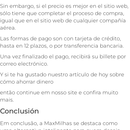
Sin embargo, si el precio es mejor en el sitio web,
sólo tiene que completar el proceso de compra,
igual que en el sitio web de cualquier compañía
aérea.
Las formas de pago son con tarjeta de crédito,
hasta en 12 plazos, o por transferencia bancaria.
Una vez finalizado el pago, recibirá su billete por
correo electrónico.
Y si te ha gustado nuestro artículo de hoy sobre
cómo ahorrar dinero
então continue em nosso site e confira muito
mais.
Conclusión
Em conclusão, a MaxMilhas se destaca como