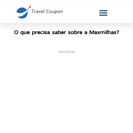
O que precisa saber sobre a Maxmilhas?
ANUNCIOS