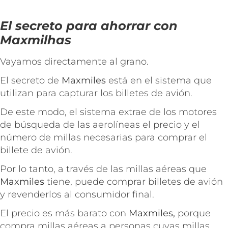
El secreto para ahorrar con
Maxmilhas
Vayamos directamente al grano.
El secreto de
Maxmiles
está en el sistema que
utilizan para capturar los billetes de avión.
De este modo, el sistema extrae de los motores
de búsqueda de las aerolíneas el precio y el
número de millas necesarias para comprar el
billete de avión.
Por lo tanto, a través de las millas aéreas que
Maxmiles
tiene, puede comprar billetes de avión
y revenderlos al consumidor final.
El precio es más barato con
Maxmiles,
porque
compra millas aéreas a personas cuyas millas