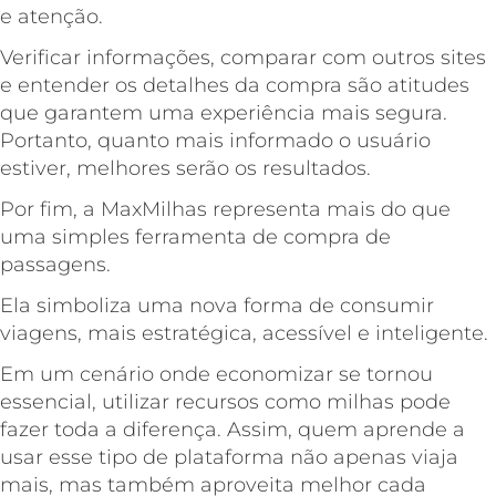
e atenção.
Verificar informações, comparar com outros sites
e entender os detalhes da compra são atitudes
que garantem uma experiência mais segura.
Portanto, quanto mais informado o usuário
estiver, melhores serão os resultados.
Por fim, a MaxMilhas representa mais do que
uma simples ferramenta de compra de
passagens.
Ela simboliza uma nova forma de consumir
viagens, mais estratégica, acessível e inteligente.
Em um cenário onde economizar se tornou
essencial, utilizar recursos como milhas pode
fazer toda a diferença. Assim, quem aprende a
usar esse tipo de plataforma não apenas viaja
mais, mas também aproveita melhor cada