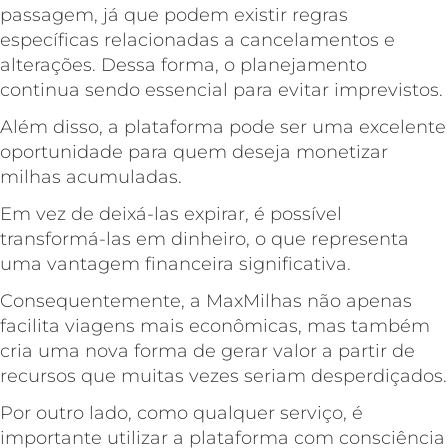
passagem, já que podem existir regras
específicas relacionadas a cancelamentos e
alterações. Dessa forma, o planejamento
continua sendo essencial para evitar imprevistos.
Além disso, a plataforma pode ser uma excelente
oportunidade para quem deseja monetizar
milhas acumuladas.
Em vez de deixá-las expirar, é possível
transformá-las em dinheiro, o que representa
uma vantagem financeira significativa.
Consequentemente, a MaxMilhas não apenas
facilita viagens mais econômicas, mas também
cria uma nova forma de gerar valor a partir de
recursos que muitas vezes seriam desperdiçados.
Por outro lado, como qualquer serviço, é
importante utilizar a plataforma com consciência