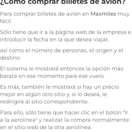
¿Cómo comprar billetes de avión?
Para comprar billetes de avión en
Maxmiles
muy
fácil.
Sólo tiene que ir a la página web de la empresa e
introducir la fecha en la que desea viajar,
así como el número de personas, el origen y el
destino.
El sistema le mostrará entonces la opción más
barata en ese momento para ese vuelo.
Es más,
también le mostrará si hay un precio
mejor en algún otro sitio y, si lo desea, le
redirigirá al sitio correspondiente.
Para ello, sólo tiene que hacer clic en el botón "Ir
a la aerolínea" y realizar la compra normalmente
en el sitio web de la otra aerolínea.