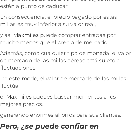
están a punto de caducar.
En consecuencia, el precio pagado por estas
millas es muy inferior a su valor real,
y así
Maxmiles
puede comprar entradas por
mucho menos que el precio de mercado.
Además, como cualquier tipo de moneda, el valor
de mercado de las millas aéreas está sujeto a
fluctuaciones.
De este modo, el valor de mercado de las millas
fluctúa,
el
Maxmiles
puedes buscar momentos a los
mejores precios,
generando enormes ahorros para sus clientes.
Pero, ¿se puede confiar en