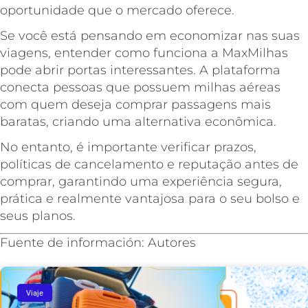
oportunidade que o mercado oferece.
Se você está pensando em economizar nas suas
viagens, entender como funciona a MaxMilhas
pode abrir portas interessantes. A plataforma
conecta pessoas que possuem milhas aéreas
com quem deseja comprar passagens mais
baratas, criando uma alternativa econômica.
No entanto, é importante verificar prazos,
políticas de cancelamento e reputação antes de
comprar, garantindo uma experiência segura,
prática e realmente vantajosa para o seu bolso e
seus planos.
Fuente de información: Autores
Viaje