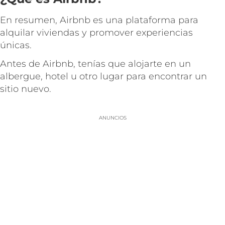
En resumen, Airbnb es una plataforma para
alquilar viviendas y promover experiencias
únicas.
Antes de Airbnb, tenías que alojarte en un
albergue, hotel u otro lugar para encontrar un
sitio nuevo.
ANUNCIOS