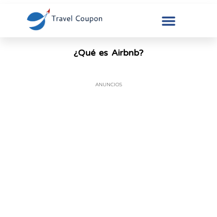
¿Qué es Airbnb?
ANUNCIOS