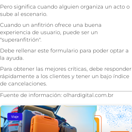
Pero significa cuando alguien organiza un acto o
sube al escenario.
Cuando un anfitrión ofrece una buena
experiencia de usuario, puede ser un
"superanfitrión".
Debe rellenar este formulario para poder optar a
la ayuda.
Para obtener las mejores críticas, debe responder
rápidamente a los clientes y tener un bajo índice
de cancelaciones.
Fuente de información: olhardigital.com.br
Viaje