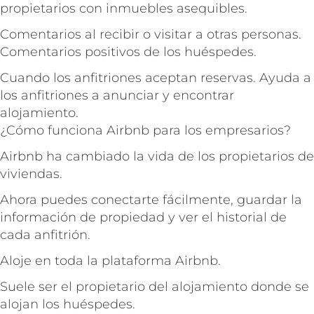
propietarios con inmuebles asequibles.
Comentarios al recibir o visitar a otras personas.
Comentarios positivos de los huéspedes.
Cuando los anfitriones aceptan reservas. Ayuda a
los anfitriones a anunciar y encontrar
alojamiento.
¿Cómo funciona Airbnb para los empresarios?
Airbnb ha cambiado la vida de los propietarios de
viviendas.
Ahora puedes conectarte fácilmente, guardar la
información de propiedad y ver el historial de
cada anfitrión.
Aloje en toda la plataforma Airbnb.
Suele ser el propietario del alojamiento donde se
alojan los huéspedes.