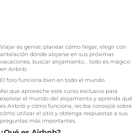
Viajar es genial, planear cómo llegar, elegir con
antelación dónde alojarse en sus próximas
vacaciones, buscar alojamiento... todo es mágico
en Airbnb.
El foro funciona bien en todo el mundo.
Así que aproveche este curso exclusivo para
explorar el mundo del alojamiento y aprenda qué
es Airbnb y cómo funciona, reciba consejos sobre
cómo utilizar el sitio y obtenga respuestas a sus
preguntas más importantes.
¿Qué es Airbnb?