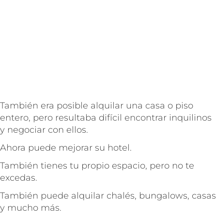
También era posible alquilar una casa o piso
entero, pero resultaba difícil encontrar inquilinos
y negociar con ellos.
Ahora puede mejorar su hotel.
También tienes tu propio espacio, pero no te
excedas.
También puede alquilar chalés, bungalows, casas
y mucho más.