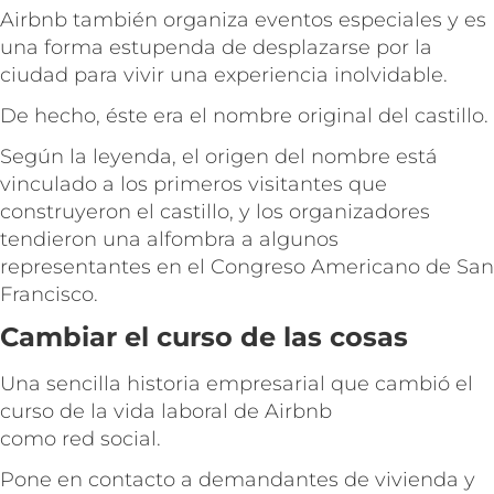
Airbnb también organiza eventos especiales y es
una forma estupenda de desplazarse por la
ciudad para vivir una experiencia inolvidable.
De hecho, éste era el nombre original del castillo.
Según la leyenda, el origen del nombre está
vinculado a los primeros visitantes que
construyeron el castillo, y los organizadores
tendieron una alfombra a algunos
representantes en el Congreso Americano de San
Francisco.
Cambiar el curso de las cosas
Una sencilla historia empresarial que cambió el
curso de la vida laboral de Airbnb
como red social.
Pone en contacto a demandantes de vivienda y