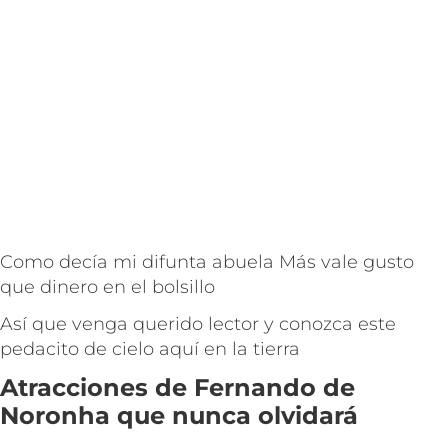
Como decía mi difunta abuela Más vale gusto
que dinero en el bolsillo
Así que venga querido lector y conozca este
pedacito de cielo aquí en la tierra
Atracciones de Fernando de
Noronha que nunca olvidará