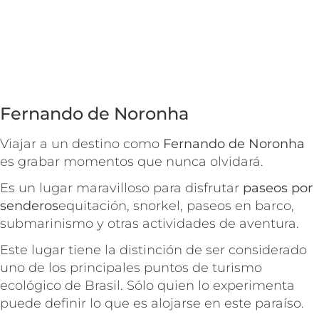
Fernando de Noronha
Viajar a un destino como
Fernando de Noronha
es grabar momentos que nunca olvidará.
Es un lugar maravilloso para disfrutar
paseos por
senderos
equitación, snorkel, paseos en barco,
submarinismo y otras actividades de aventura.
Este lugar tiene la distinción de ser considerado
uno de los principales puntos de turismo
ecológico de Brasil. Sólo quien lo experimenta
puede definir lo que es alojarse en este paraíso.