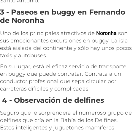
Santo Antônio.
3 - Paseos en buggy en Fernando
de Noronha
Uno de los principales atractivos de
Noronha
son
sus emocionantes excursiones en buggy. La isla
está aislada del continente y sólo hay unos pocos
taxis y autobuses.
En su lugar, está el eficaz servicio de transporte
en buggy que puede contratar. Contrata a un
conductor profesional que sepa circular por
carreteras difíciles y complicadas.
4 - Observación de delfines
Seguro que le sorprenderá el numeroso grupo de
delfines que cría en la Bahía de los Delfines.
Estos inteligentes y juguetones mamíferos