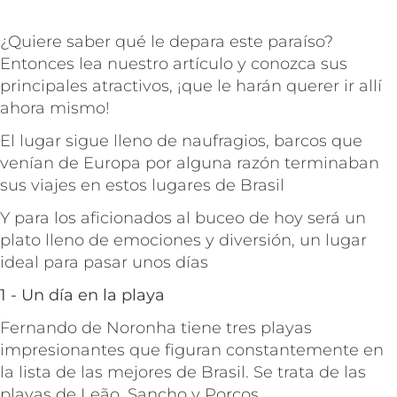
¿Quiere saber qué le depara este paraíso?
Entonces lea nuestro artículo y conozca sus
principales atractivos, ¡que le harán querer ir allí
ahora mismo!
El lugar sigue lleno de naufragios, barcos que
venían de Europa por alguna razón terminaban
sus viajes en estos lugares de Brasil
Y para los aficionados al buceo de hoy será un
plato lleno de emociones y diversión, un lugar
ideal para pasar unos días
1 - Un día en la playa
Fernando de Noronha tiene tres playas
impresionantes que figuran constantemente en
la lista de las mejores de Brasil. Se trata de las
playas de Leão, Sancho y Porcos.