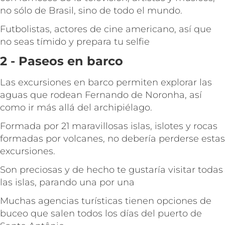
no sólo de Brasil, sino de todo el mundo.
Futbolistas, actores de cine americano, así que
no seas tímido y prepara tu selfie
2 - Paseos en barco
Las excursiones en barco permiten explorar las
aguas que rodean Fernando de Noronha, así
como ir más allá del archipiélago.
Formada por 21 maravillosas islas, islotes y rocas
formadas por volcanes, no debería perderse estas
excursiones.
Son preciosas y de hecho te gustaría visitar todas
las islas, parando una por una
Muchas agencias turísticas tienen opciones de
buceo que salen todos los días del puerto de