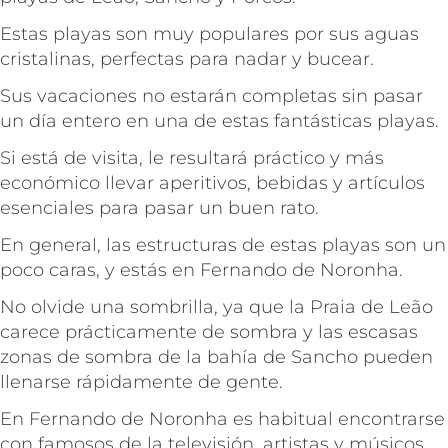
Estas playas son muy populares por sus aguas
cristalinas, perfectas para nadar y bucear.
Sus vacaciones no estarán completas sin pasar
un día entero en una de estas fantásticas playas.
Si está de visita, le resultará práctico y más
económico llevar aperitivos, bebidas y artículos
esenciales para pasar un buen rato.
En general, las estructuras de estas playas son un
poco caras, y estás en Fernando de Noronha.
No olvide una sombrilla, ya que la Praia de Leão
carece prácticamente de sombra y las escasas
zonas de sombra de la bahía de Sancho pueden
llenarse rápidamente de gente.
En Fernando de Noronha es habitual encontrarse
con famosos de la televisión, artistas y músicos,