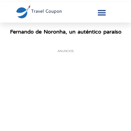
Fernando de Noronha, un auténtico paraíso
ANUNCIOS