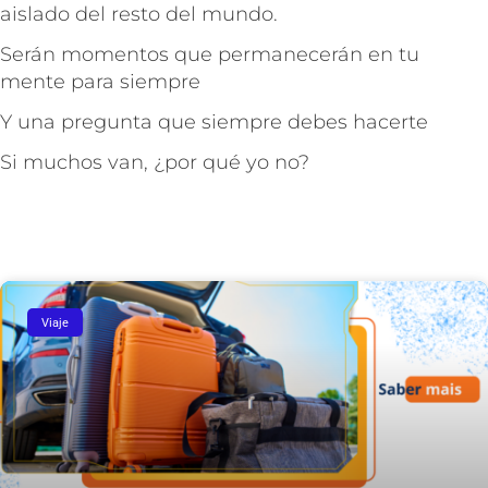
aislado del resto del mundo.
Serán momentos que permanecerán en tu
mente para siempre
Y una pregunta que siempre debes hacerte
Si muchos van, ¿por qué yo no?
Viaje