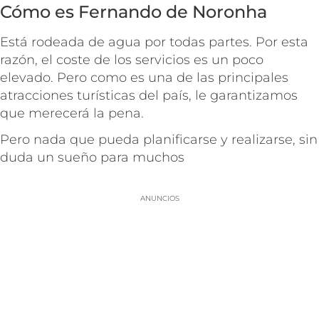
Cómo es Fernando de Noronha
Está rodeada de agua por todas partes. Por esta
razón, el coste de los servicios es un poco
elevado. Pero como es una de las principales
atracciones turísticas del país, le garantizamos
que merecerá la pena.
Pero nada que pueda planificarse y realizarse, sin
duda un sueño para muchos
ANUNCIOS