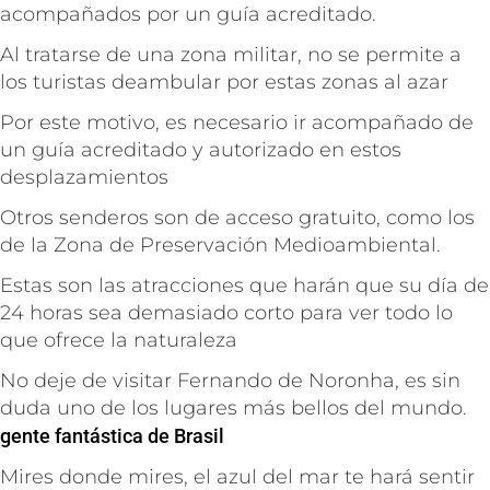
acompañados por un guía acreditado.
Al tratarse de una zona militar, no se permite a
los turistas deambular por estas zonas al azar
Por este motivo, es necesario ir acompañado de
un guía acreditado y autorizado en estos
desplazamientos
Otros senderos son de acceso gratuito, como los
de la Zona de Preservación Medioambiental.
Estas son las atracciones que harán que su día de
24 horas sea demasiado corto para ver todo lo
que ofrece la naturaleza
No deje de visitar Fernando de Noronha, es sin
duda uno de los lugares más bellos del mundo.
gente fantástica de Brasil
Mires donde mires, el azul del mar te hará sentir