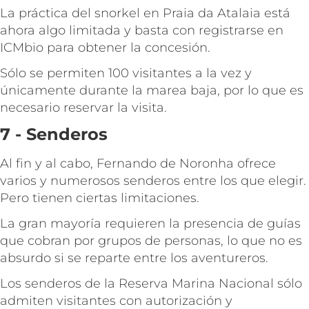
La práctica del snorkel en Praia da Atalaia está
ahora algo limitada y basta con registrarse en
ICMbio para obtener la concesión.
Sólo se permiten 100 visitantes a la vez y
únicamente durante la marea baja, por lo que es
necesario reservar la visita.
7 - Senderos
Al fin y al cabo, Fernando de Noronha ofrece
varios y numerosos senderos entre los que elegir.
Pero tienen ciertas limitaciones.
La gran mayoría requieren la presencia de guías
que cobran por grupos de personas, lo que no es
absurdo si se reparte entre los aventureros.
Los senderos de la Reserva Marina Nacional sólo
admiten visitantes con autorización y