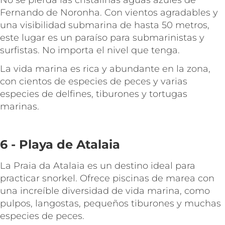
No se pierda las cristalinas aguas azules de
Fernando de Noronha. Con vientos agradables y
una visibilidad submarina de hasta 50 metros,
este lugar es un paraíso para submarinistas y
surfistas. No importa el nivel que tenga.
La vida marina es rica y abundante en la zona,
con cientos de especies de peces y varias
especies de delfines, tiburones y tortugas
marinas.
6 - Playa de Atalaia
La Praia da Atalaia es un destino ideal para
practicar snorkel. Ofrece piscinas de marea con
una increíble diversidad de vida marina, como
pulpos, langostas, pequeños tiburones y muchas
especies de peces.