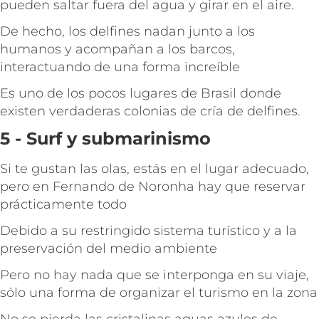
pueden saltar fuera del agua y girar en el aire.
De hecho, los delfines nadan junto a los
humanos y acompañan a los barcos,
interactuando de una forma increíble
Es uno de los pocos lugares de Brasil donde
existen verdaderas colonias de cría de delfines.
5 - Surf y submarinismo
Si te gustan las olas, estás en el lugar adecuado,
pero en Fernando de Noronha hay que reservar
prácticamente todo
Debido a su restringido sistema turístico y a la
preservación del medio ambiente
Pero no hay nada que se interponga en su viaje,
sólo una forma de organizar el turismo en la zona