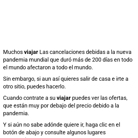
Muchos
viajar
Las cancelaciones debidas a la nueva
pandemia mundial que duró más de 200 días en todo
el mundo afectaron a todo el mundo.
Sin embargo, si aun así quieres salir de casa e irte a
otro sitio, puedes hacerlo.
Cuando contrate a su
viajar
puedes ver las ofertas,
que están muy por debajo del precio debido a la
pandemia.
Y si aún no sabe adónde quiere ir, haga clic en el
botón de abajo y consulte algunos lugares