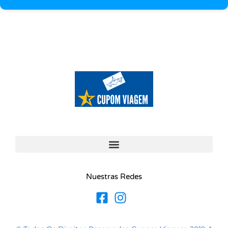
Nuestras Redes