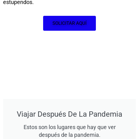
estupendos.
SOLICITAR AQUÍ
Viajar Después De La Pandemia
Estos son los lugares que hay que ver
después de la pandemia.