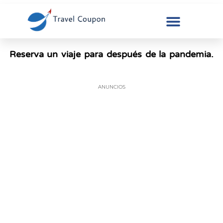
Reserva un viaje para después de la pandemia.
ANUNCIOS