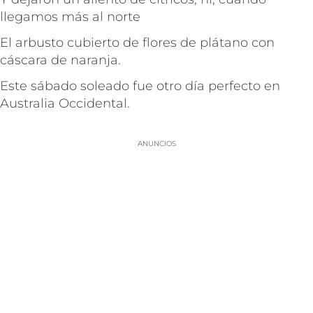
llegamos más al norte
El arbusto cubierto de flores de plátano con
cáscara de naranja.
Este sábado soleado fue otro día perfecto en
Australia Occidental.
ANUNCIOS