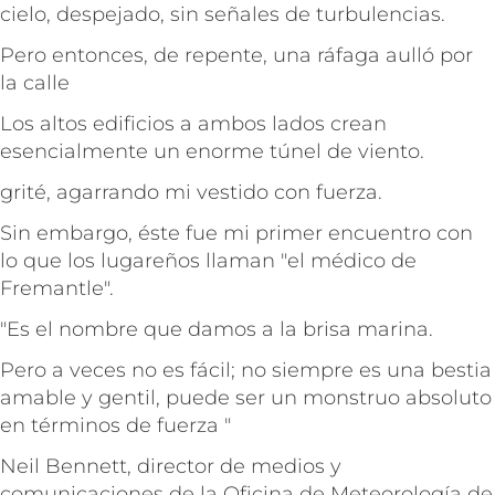
cielo, despejado, sin señales de turbulencias.
Pero entonces, de repente, una ráfaga aulló por
la calle
Los altos edificios a ambos lados crean
esencialmente un enorme túnel de viento.
grité, agarrando mi vestido con fuerza.
Sin embargo, éste fue mi primer encuentro con
lo que los lugareños llaman "el médico de
Fremantle".
"Es el nombre que damos a la brisa marina.
Pero a veces no es fácil; no siempre es una bestia
amable y gentil, puede ser un monstruo absoluto
en términos de fuerza "
Neil Bennett, director de medios y
comunicaciones de la Oficina de Meteorología de