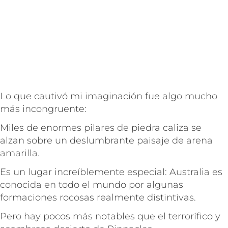
Lo que cautivó mi imaginación fue algo mucho
más incongruente:
Miles de enormes pilares de piedra caliza se
alzan sobre un deslumbrante paisaje de arena
amarilla.
Es un lugar increíblemente especial: Australia es
conocida en todo el mundo por algunas
formaciones rocosas realmente distintivas.
Pero hay pocos más notables que el terrorífico y