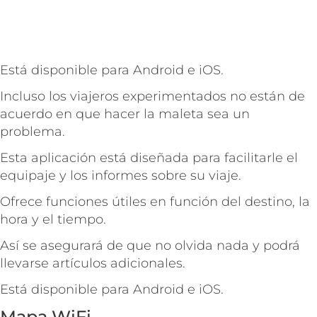
Está disponible para Android e iOS.
Incluso los viajeros experimentados no están de
acuerdo en que hacer la maleta sea un
problema.
Esta aplicación está diseñada para facilitarle el
equipaje y los informes sobre su viaje.
Ofrece funciones útiles en función del destino, la
hora y el tiempo.
Así se asegurará de que no olvida nada y podrá
llevarse artículos adicionales.
Está disponible para Android e iOS.
Mapa WiFi