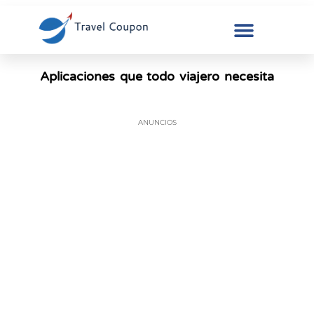
Aplicaciones que todo viajero necesita
ANUNCIOS