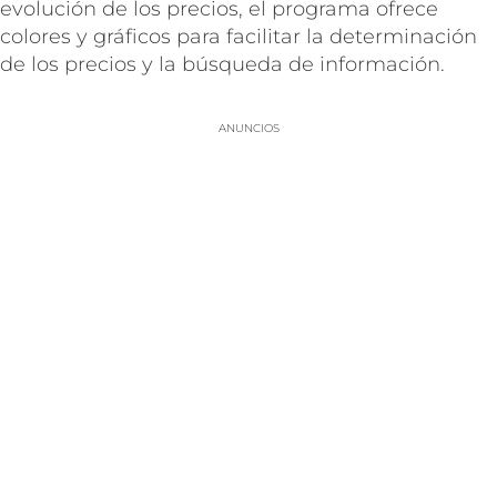
evolución de los precios, el programa ofrece
colores y gráficos para facilitar la determinación
de los precios y la búsqueda de información.
ANUNCIOS