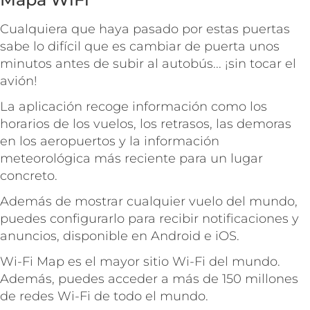
Cualquiera que haya pasado por estas puertas
sabe lo difícil que es cambiar de puerta unos
minutos antes de subir al autobús... ¡sin tocar el
avión!
La aplicación recoge información como los
horarios de los vuelos, los retrasos, las demoras
en los aeropuertos y la información
meteorológica más reciente para un lugar
concreto.
Además de mostrar cualquier vuelo del mundo,
puedes configurarlo para recibir notificaciones y
anuncios, disponible en Android e iOS.
Wi-Fi Map es el mayor sitio Wi-Fi del mundo.
Además, puedes acceder a más de 150 millones
de redes Wi-Fi de todo el mundo.