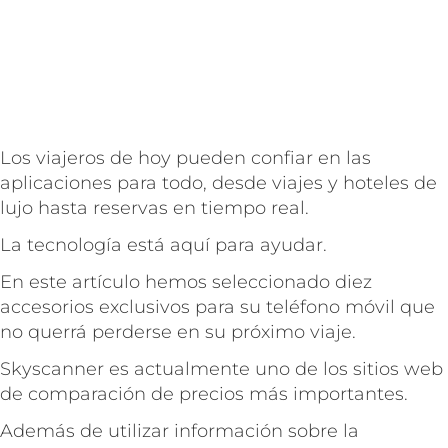
Los viajeros de hoy pueden confiar en las
aplicaciones para todo, desde viajes y hoteles de
lujo hasta reservas en tiempo real.
La tecnología está aquí para ayudar.
En este artículo hemos seleccionado diez
accesorios exclusivos para su teléfono móvil que
no querrá perderse en su próximo viaje.
Skyscanner es actualmente uno de los sitios web
de comparación de precios más importantes.
Además de utilizar información sobre la