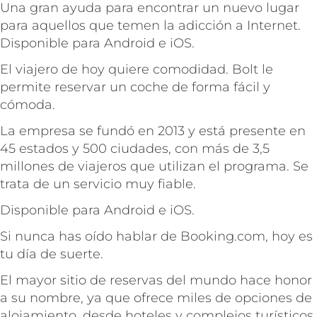
Una gran ayuda para encontrar un nuevo lugar
para aquellos que temen la adicción a Internet.
Disponible para Android e iOS.
El viajero de hoy quiere comodidad. Bolt le
permite reservar un coche de forma fácil y
cómoda.
La empresa se fundó en 2013 y está presente en
45 estados y 500 ciudades, con más de 3,5
millones de viajeros que utilizan el programa. Se
trata de un servicio muy fiable.
Disponible para Android e iOS.
Si nunca has oído hablar de Booking.com, hoy es
tu día de suerte.
El mayor sitio de reservas del mundo hace honor
a su nombre, ya que ofrece miles de opciones de
alojamiento, desde hoteles y complejos turísticos