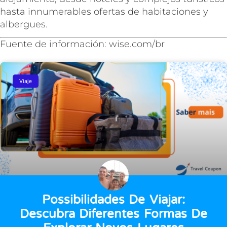
hasta innumerables ofertas de habitaciones y
albergues.
Fuente de información: wise.com/br
Viaje
Possibilidades De Viajar:
Descubra Diferentes Formas De