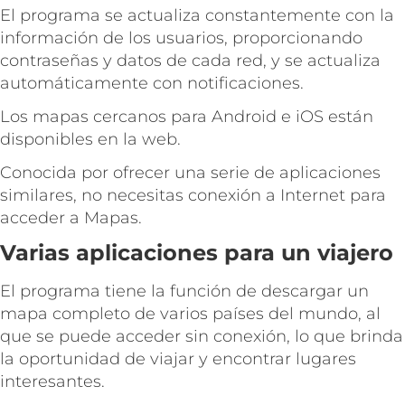
El programa se actualiza constantemente con la
información de los usuarios, proporcionando
contraseñas y datos de cada red, y se actualiza
automáticamente con notificaciones.
Los mapas cercanos para Android e iOS están
disponibles en la web.
Conocida por ofrecer una serie de aplicaciones
similares, no necesitas conexión a Internet para
acceder a Mapas.
Varias aplicaciones para un viajero
El programa tiene la función de descargar un
mapa completo de varios países del mundo, al
que se puede acceder sin conexión, lo que brinda
la oportunidad de viajar y encontrar lugares
interesantes.