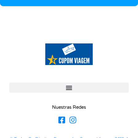
Nuestras Redes