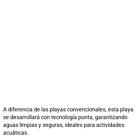
A diferencia de las playas convencionales, esta playa
se desarrollará con tecnología punta, garantizando
aguas limpias y seguras, ideales para actividades
acuáticas.