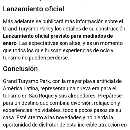
Lanzamiento oficial
Más adelante se publicará más información sobre el
Grand Turysmo Park y los detalles de su construcción.
Lanzamiento oficial previsto para mediados de
enero
. Las expectativas son altas, y es un momento
que todos los que buscan experiencias de ocio y
turismo no pueden perderse.
Conclusión
Grand Turysmo Park, con la mayor playa artificial de
América Latina, representa una nueva era para el
turismo en São Roque y sus alrededores. Prepárese
para un destino que combina diversión, relajación y
experiencias inolvidables, todo a pocos pasos de su
casa. Esté atento a las novedades y no pierda la
oportunidad de disfrutar de esta increíble atracción en