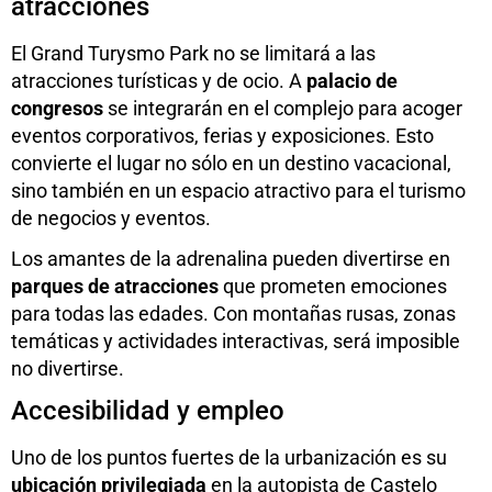
atracciones
El Grand Turysmo Park no se limitará a las
atracciones turísticas y de ocio. A
palacio de
congresos
se integrarán en el complejo para acoger
eventos corporativos, ferias y exposiciones. Esto
convierte el lugar no sólo en un destino vacacional,
sino también en un espacio atractivo para el turismo
de negocios y eventos.
Los amantes de la adrenalina pueden divertirse en
parques de atracciones
que prometen emociones
para todas las edades. Con montañas rusas, zonas
temáticas y actividades interactivas, será imposible
no divertirse.
Accesibilidad y empleo
Uno de los puntos fuertes de la urbanización es su
ubicación privilegiada
en la autopista de Castelo