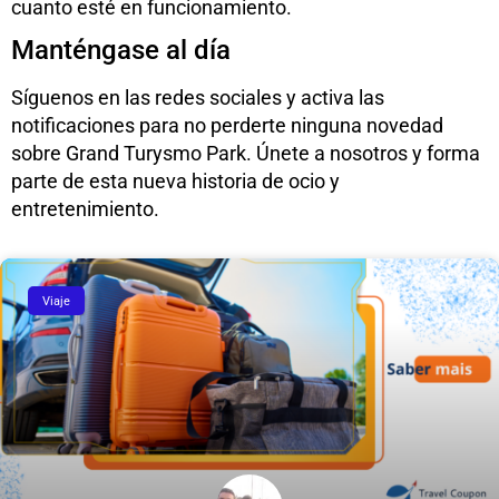
cuanto esté en funcionamiento.
Manténgase al día
Síguenos en las redes sociales y activa las
notificaciones para no perderte ninguna novedad
sobre Grand Turysmo Park. Únete a nosotros y forma
parte de esta nueva historia de ocio y
entretenimiento.
Viaje