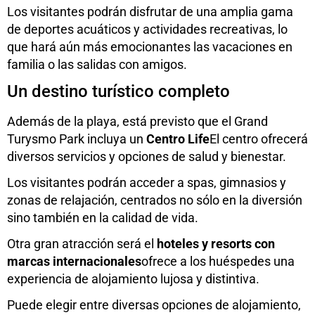
Los visitantes podrán disfrutar de una amplia gama
de deportes acuáticos y actividades recreativas, lo
que hará aún más emocionantes las vacaciones en
familia o las salidas con amigos.
Un destino turístico completo
Además de la playa, está previsto que el Grand
Turysmo Park incluya un
Centro Life
El centro ofrecerá
diversos servicios y opciones de salud y bienestar.
Los visitantes podrán acceder a spas, gimnasios y
zonas de relajación, centrados no sólo en la diversión
sino también en la calidad de vida.
Otra gran atracción será el
hoteles y resorts con
marcas internacionales
ofrece a los huéspedes una
experiencia de alojamiento lujosa y distintiva.
Puede elegir entre diversas opciones de alojamiento,