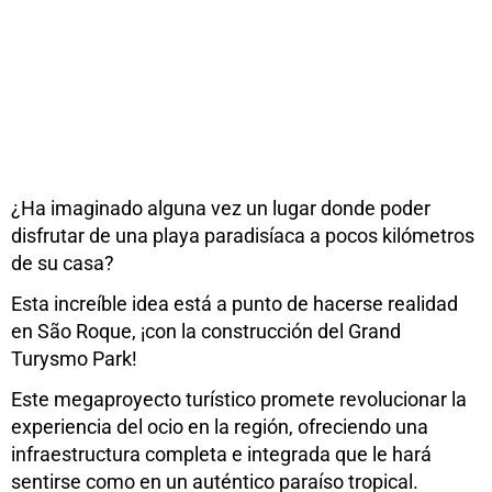
¿Ha imaginado alguna vez un lugar donde poder
disfrutar de una playa paradisíaca a pocos kilómetros
de su casa?
Esta increíble idea está a punto de hacerse realidad
en São Roque, ¡con la construcción del Grand
Turysmo Park!
Este megaproyecto turístico promete revolucionar la
experiencia del ocio en la región, ofreciendo una
infraestructura completa e integrada que le hará
sentirse como en un auténtico paraíso tropical.