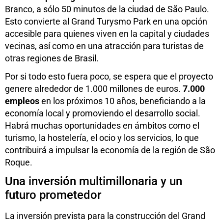
Branco, a sólo 50 minutos de la ciudad de São Paulo.
Esto convierte al Grand Turysmo Park en una opción
accesible para quienes viven en la capital y ciudades
vecinas, así como en una atracción para turistas de
otras regiones de Brasil.
Por si todo esto fuera poco, se espera que el proyecto
genere alrededor de 1.000 millones de euros.
7.000
empleos
en los próximos 10 años, beneficiando a la
economía local y promoviendo el desarrollo social.
Habrá muchas oportunidades en ámbitos como el
turismo, la hostelería, el ocio y los servicios, lo que
contribuirá a impulsar la economía de la región de São
Roque.
Una inversión multimillonaria y un
futuro prometedor
La inversión prevista para la construcción del Grand