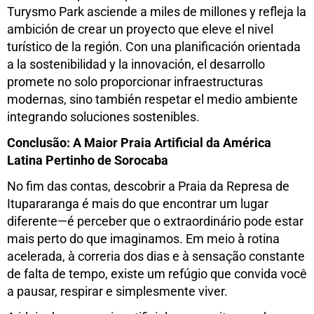
Turysmo Park asciende a miles de millones y refleja la
ambición de crear un proyecto que eleve el nivel
turístico de la región. Con una planificación orientada
a la sostenibilidad y la innovación, el desarrollo
promete no solo proporcionar infraestructuras
modernas, sino también respetar el medio ambiente
integrando soluciones sostenibles.
Conclusão: A Maior Praia Artificial da América
Latina Pertinho de Sorocaba
No fim das contas, descobrir a Praia da Represa de
Itupararanga é mais do que encontrar um lugar
diferente—é perceber que o extraordinário pode estar
mais perto do que imaginamos. Em meio à rotina
acelerada, à correria dos dias e à sensação constante
de falta de tempo, existe um refúgio que convida você
a pausar, respirar e simplesmente viver.