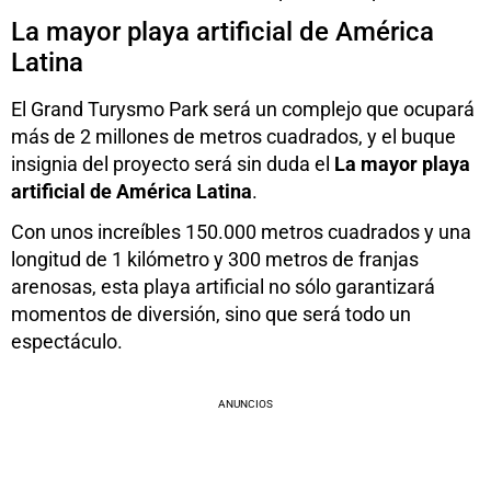
La mayor playa artificial de América
Latina
El Grand Turysmo Park será un complejo que ocupará
más de 2 millones de metros cuadrados, y el buque
insignia del proyecto será sin duda el
La mayor playa
artificial de América Latina
.
Con unos increíbles 150.000 metros cuadrados y una
longitud de 1 kilómetro y 300 metros de franjas
arenosas, esta playa artificial no sólo garantizará
momentos de diversión, sino que será todo un
espectáculo.
ANUNCIOS