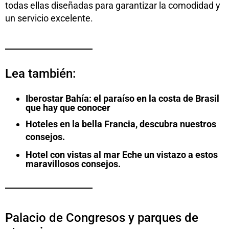
todas ellas diseñadas para garantizar la comodidad y
un servicio excelente.
Lea también:
Iberostar Bahía: el paraíso en la costa de Brasil
que hay que conocer
Hoteles en la bella Francia, descubra nuestros
consejos.
Hotel con vistas al mar Eche un vistazo a estos
maravillosos consejos.
Palacio de Congresos y parques de