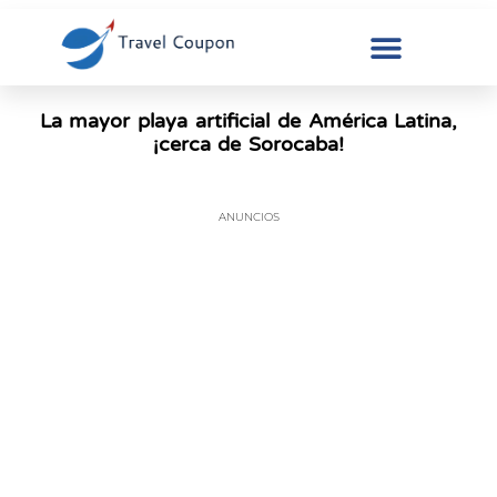
La mayor playa artificial de América Latina,
¡cerca de Sorocaba!
ANUNCIOS