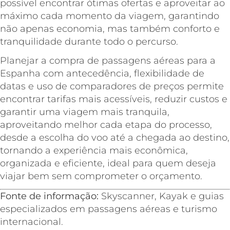
possível encontrar ótimas ofertas e aproveitar ao
máximo cada momento da viagem, garantindo
não apenas economia, mas também conforto e
tranquilidade durante todo o percurso.
Planejar a compra de passagens aéreas para a
Espanha com antecedência, flexibilidade de
datas e uso de comparadores de preços permite
encontrar tarifas mais acessíveis, reduzir custos e
garantir uma viagem mais tranquila,
aproveitando melhor cada etapa do processo,
desde a escolha do voo até a chegada ao destino,
tornando a experiência mais econômica,
organizada e eficiente, ideal para quem deseja
viajar bem sem comprometer o orçamento.
Fonte de informação:
Skyscanner, Kayak e guias
especializados em passagens aéreas e turismo
internacional.