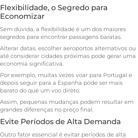
Flexibilidade, o Segredo para
Economizar
Sem dúvida, a flexibilidade é um dos maiores
segredos para encontrar passagens baratas.
Alterar datas, escolher aeroportos alternativos ou
até considerar cidades próximas pode gerar uma
economia significativa.
Por exemplo, muitas vezes voar para Portugal e
depois seguir para a Espanha pode ser mais
barato do que um voo direto.
Assim, pequenas mudanças podem resultar em
grandes diferenças no preço final.
Evite Períodos de Alta Demanda
Outro fator essencial é evitar períodos de alta