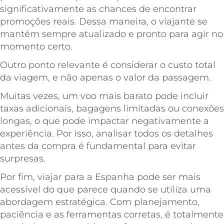
significativamente as chances de encontrar
promoções reais. Dessa maneira, o viajante se
mantém sempre atualizado e pronto para agir no
momento certo.
Outro ponto relevante é considerar o custo total
da viagem, e não apenas o valor da passagem.
Muitas vezes, um voo mais barato pode incluir
taxas adicionais, bagagens limitadas ou conexões
longas, o que pode impactar negativamente a
experiência. Por isso, analisar todos os detalhes
antes da compra é fundamental para evitar
surpresas.
Por fim, viajar para a Espanha pode ser mais
acessível do que parece quando se utiliza uma
abordagem estratégica. Com planejamento,
paciência e as ferramentas corretas, é totalmente