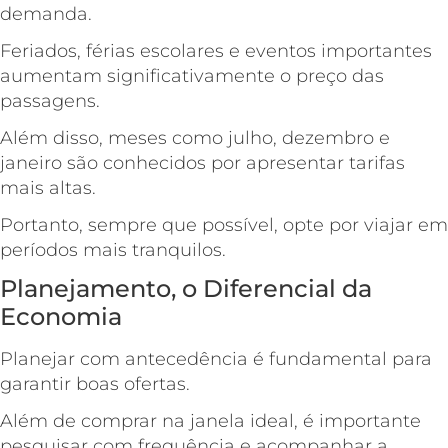
demanda.
Feriados, férias escolares e eventos importantes
aumentam significativamente o preço das
passagens.
Além disso, meses como julho, dezembro e
janeiro são conhecidos por apresentar tarifas
mais altas.
Portanto, sempre que possível, opte por viajar em
períodos mais tranquilos.
Planejamento, o Diferencial da
Economia
Planejar com antecedência é fundamental para
garantir boas ofertas.
Além de comprar na janela ideal, é importante
pesquisar com frequência e acompanhar a