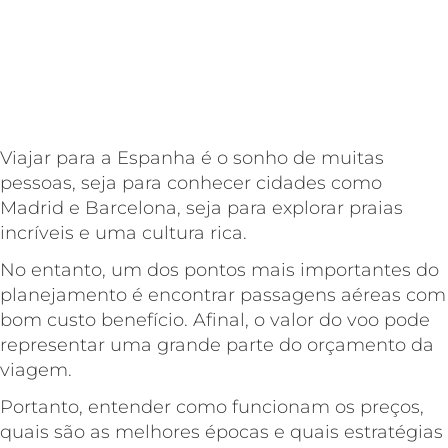
Viajar para a Espanha é o sonho de muitas
pessoas, seja para conhecer cidades como
Madrid e Barcelona, seja para explorar praias
incríveis e uma cultura rica.
No entanto, um dos pontos mais importantes do
planejamento é encontrar passagens aéreas com
bom custo benefício. Afinal, o valor do voo pode
representar uma grande parte do orçamento da
viagem.
Portanto, entender como funcionam os preços,
quais são as melhores épocas e quais estratégias