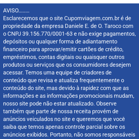
AVISO………
Esclarecemos que o site Cupomviagem.com.br é de
propriedade da empresa Daniele E. de O. Taroco com
o CNPJ 39.156.770/0001-63 e não exige pagamentos,
depósitos ou qualquer forma de adiantamento
financeiro para aprovar/emitir cartões de crédito,
empréstimos, contas digitais ou quaisquer outros
produtos ou serviços que os consumidores desejem
acessar. Temos uma equipe de criadores de
conteúdo que revisa e atualiza frequentemente o
conteúdo do site, mas devido à rapidez com que as
informações e as informações promocionais mudam,
nosso site pode não estar atualizado. Observe
também que parte de nossa receita provém de
anúncios veiculados no site e queremos que você
saiba que temos apenas controle parcial sobre os
anúncios exibidos. Portanto, não somos responsáveis