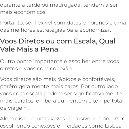
durante a tarde ou madrugada, tendem a ser
mais econômicos.
Portanto, ser flexível com datas e horários é uma
das melhores estratégias para economizar.
Voos Diretos ou com Escala, Qual
Vale Mais a Pena
Outro ponto importante é escolher entre voos
diretos e voos com conexão.
Voos diretos são mais rápidos e confortáveis,
porém geralmente mais caros. Por outro lado,
voos com escala podem ser significativamente
mais baratos, embora aumentem o tempo total
de viagem.
Além disso, muitas vezes é possível economizar
escolhendo conexões em cidades como Lisboa