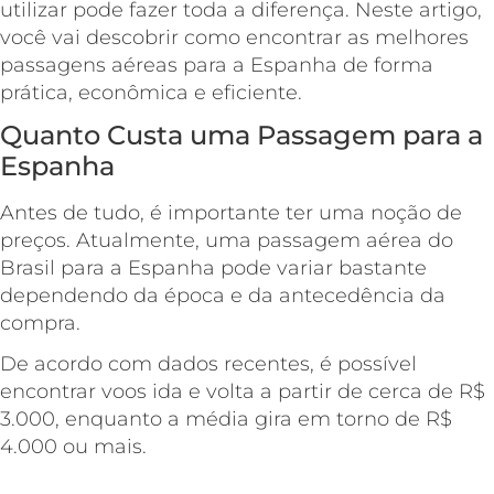
utilizar pode fazer toda a diferença. Neste artigo,
você vai descobrir como encontrar as melhores
passagens aéreas para a Espanha de forma
prática, econômica e eficiente.
Quanto Custa uma Passagem para a
Espanha
Antes de tudo, é importante ter uma noção de
preços. Atualmente, uma passagem aérea do
Brasil para a Espanha pode variar bastante
dependendo da época e da antecedência da
compra.
De acordo com dados recentes, é possível
encontrar voos ida e volta a partir de cerca de R$
3.000, enquanto a média gira em torno de R$
4.000 ou mais.