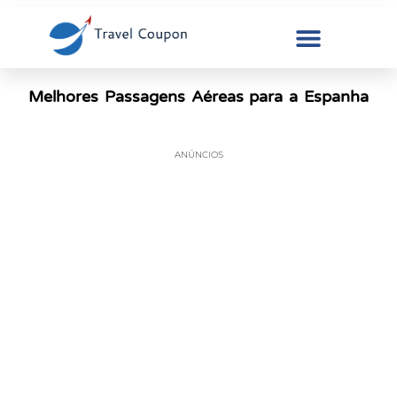
Melhores Passagens Aéreas para a Espanha
ANÚNCIOS