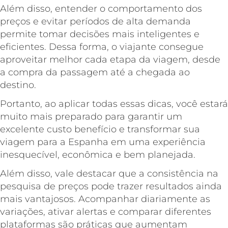
Além disso, entender o comportamento dos
preços e evitar períodos de alta demanda
permite tomar decisões mais inteligentes e
eficientes. Dessa forma, o viajante consegue
aproveitar melhor cada etapa da viagem, desde
a compra da passagem até a chegada ao
destino.
Portanto, ao aplicar todas essas dicas, você estará
muito mais preparado para garantir um
excelente custo benefício e transformar sua
viagem para a Espanha em uma experiência
inesquecível, econômica e bem planejada.
Além disso, vale destacar que a consistência na
pesquisa de preços pode trazer resultados ainda
mais vantajosos. Acompanhar diariamente as
variações, ativar alertas e comparar diferentes
plataformas são práticas que aumentam