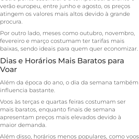
verão europeu, entre junho e agosto, os preços
atingem os valores mais altos devido à grande
procura.
Por outro lado, meses como outubro, novembro,
fevereiro e março costumam ter tarifas mais
baixas, sendo ideais para quem quer economizar.
Dias e Horários Mais Baratos para
Voar
Além da época do ano, o dia da semana também
influencia bastante.
Voos às terças e quartas feiras costumam ser
mais baratos, enquanto finais de semana
apresentam preços mais elevados devido à
maior demanda.
Além disso, horários menos populares, como voos