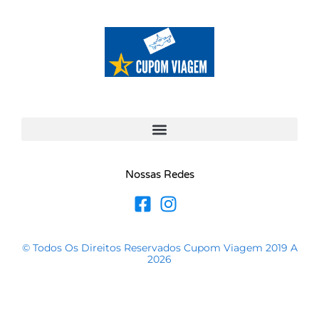
Nossas Redes
© Todos Os Direitos Reservados Cupom Viagem 2019 A
2026