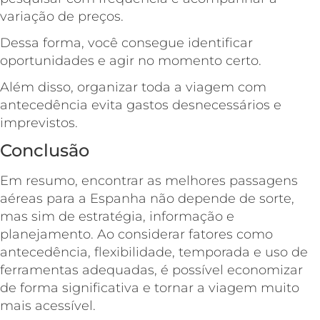
variação de preços.
Dessa forma, você consegue identificar
oportunidades e agir no momento certo.
Além disso, organizar toda a viagem com
antecedência evita gastos desnecessários e
imprevistos.
Conclusão
Em resumo, encontrar as melhores passagens
aéreas para a Espanha não depende de sorte,
mas sim de estratégia, informação e
planejamento. Ao considerar fatores como
antecedência, flexibilidade, temporada e uso de
ferramentas adequadas, é possível economizar
de forma significativa e tornar a viagem muito
mais acessível.