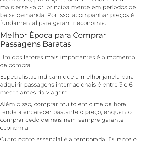
mais esse valor, principalmente em períodos de
baixa demanda. Por isso, acompanhar preços é
fundamental para garantir economia.
Melhor Época para Comprar
Passagens Baratas
Um dos fatores mais importantes é o momento
da compra.
Especialistas indicam que a melhor janela para
adquirir passagens internacionais é entre 3 e 6
meses antes da viagem.
Além disso, comprar muito em cima da hora
tende a encarecer bastante o preço, enquanto
comprar cedo demais nem sempre garante
economia.
Outro ponto essencial é a temporada. Durante o