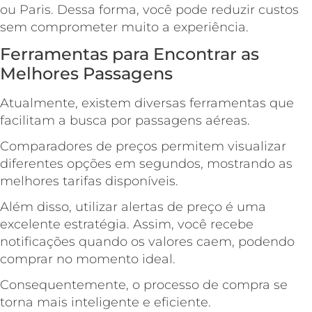
ou Paris. Dessa forma, você pode reduzir custos
sem comprometer muito a experiência.
Ferramentas para Encontrar as
Melhores Passagens
Atualmente, existem diversas ferramentas que
facilitam a busca por passagens aéreas.
Comparadores de preços permitem visualizar
diferentes opções em segundos, mostrando as
melhores tarifas disponíveis.
Além disso, utilizar alertas de preço é uma
excelente estratégia. Assim, você recebe
notificações quando os valores caem, podendo
comprar no momento ideal.
Consequentemente, o processo de compra se
torna mais inteligente e eficiente.