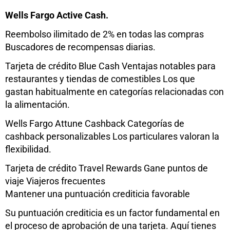
Wells Fargo Active Cash.
Reembolso ilimitado de 2% en todas las compras
Buscadores de recompensas diarias.
Tarjeta de crédito Blue Cash Ventajas notables para
restaurantes y tiendas de comestibles Los que
gastan habitualmente en categorías relacionadas con
la alimentación.
Wells Fargo Attune Cashback Categorías de
cashback personalizables Los particulares valoran la
flexibilidad.
Tarjeta de crédito Travel Rewards Gane puntos de
viaje Viajeros frecuentes
Mantener una puntuación crediticia favorable
Su puntuación crediticia es un factor fundamental en
el proceso de aprobación de una tarjeta. Aquí tienes