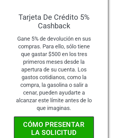
Tarjeta De Crédito 5%
Cashback
Gane 5% de devolución en sus
compras. Para ello, sólo tiene
que gastar $500 en los tres
primeros meses desde la
apertura de su cuenta. Los
gastos cotidianos, como la
compra, la gasolina o salir a
cenar, pueden ayudarte a
alcanzar este límite antes de lo
que imaginas.
CÓMO PRESENTAR
LA SOLICITUD