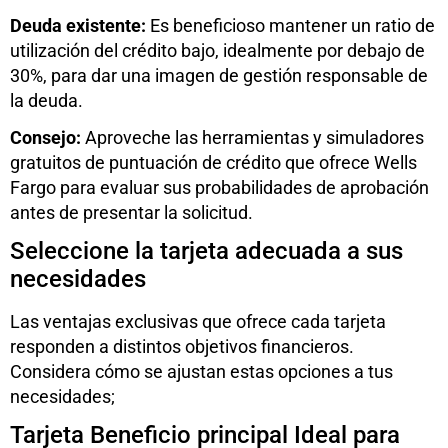
Deuda existente:
Es beneficioso mantener un ratio de
utilización del crédito bajo, idealmente por debajo de
30%, para dar una imagen de gestión responsable de
la deuda.
Consejo:
Aproveche las herramientas y simuladores
gratuitos de puntuación de crédito que ofrece Wells
Fargo para evaluar sus probabilidades de aprobación
antes de presentar la solicitud.
Seleccione la tarjeta adecuada a sus
necesidades
Las ventajas exclusivas que ofrece cada tarjeta
responden a distintos objetivos financieros.
Considera cómo se ajustan estas opciones a tus
necesidades;
Tarjeta Beneficio principal Ideal para