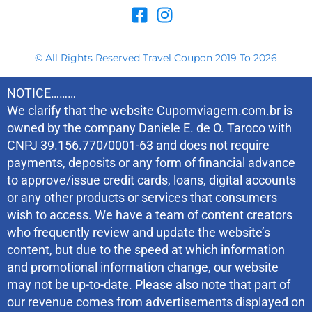
© All Rights Reserved Travel Coupon 2019 To 2026
NOTICE………
We clarify that the website Cupomviagem.com.br is
owned by the company Daniele E. de O. Taroco with
CNPJ 39.156.770/0001-63 and does not require
payments, deposits or any form of financial advance
to approve/issue credit cards, loans, digital accounts
or any other products or services that consumers
wish to access. We have a team of content creators
who frequently review and update the website’s
content, but due to the speed at which information
and promotional information change, our website
may not be up-to-date. Please also note that part of
our revenue comes from advertisements displayed on