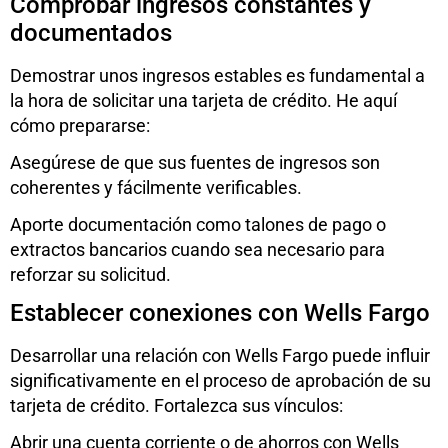
Comprobar ingresos constantes y
documentados
Demostrar unos ingresos estables es fundamental a
la hora de solicitar una tarjeta de crédito. He aquí
cómo prepararse:
Asegúrese de que sus fuentes de ingresos son
coherentes y fácilmente verificables.
Aporte documentación como talones de pago o
extractos bancarios cuando sea necesario para
reforzar su solicitud.
Establecer conexiones con Wells Fargo
Desarrollar una relación con Wells Fargo puede influir
significativamente en el proceso de aprobación de su
tarjeta de crédito. Fortalezca sus vínculos:
Abrir una cuenta corriente o de ahorros con Wells