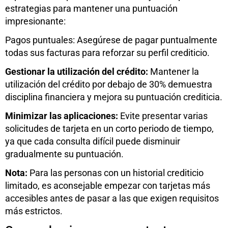
estrategias para mantener una puntuación
impresionante:
Pagos puntuales: Asegúrese de pagar puntualmente
todas sus facturas para reforzar su perfil crediticio.
Gestionar la utilización del crédito:
Mantener la
utilización del crédito por debajo de 30% demuestra
disciplina financiera y mejora su puntuación crediticia.
Minimizar las aplicaciones:
Evite presentar varias
solicitudes de tarjeta en un corto periodo de tiempo,
ya que cada consulta difícil puede disminuir
gradualmente su puntuación.
Nota:
Para las personas con un historial crediticio
limitado, es aconsejable empezar con tarjetas más
accesibles antes de pasar a las que exigen requisitos
más estrictos.