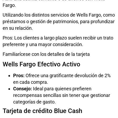
Fargo.
Utilizando los distintos servicios de Wells Fargo, como
préstamos o gestión de patrimonios, para profundizar
en su relación.
Pros: Los clientes a largo plazo suelen recibir un trato
preferente y una mayor consideración.
Familiarícese con los detalles de la tarjeta
Wells Fargo Efectivo Activo
Pros:
Ofrece una gratificante devolución de 2%
en cada compra.
Consejo:
Ideal para quienes prefieren
recompensas sencillas sin tener que gestionar
categorías de gasto.
Tarjeta de crédito Blue Cash