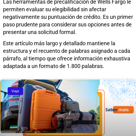
Las herramientas de precalificación de Wells Fargo le
permiten evaluar su elegibilidad sin afectar
negativamente su puntuación de crédito. Es un primer
paso prudente para considerar sus opciones antes de
presentar una solicitud formal.
Este artículo más largo y detallado mantiene la
estructura y el recuento de palabras asignado a cada
párrafo, al tiempo que ofrece información exhaustiva
adaptada a un formato de 1.800 palabras.
Viaje