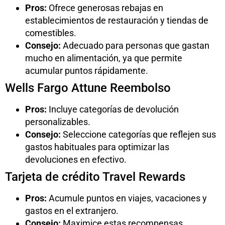
Pros:
Ofrece generosas rebajas en
establecimientos de restauración y tiendas de
comestibles.
Consejo:
Adecuado para personas que gastan
mucho en alimentación, ya que permite
acumular puntos rápidamente.
Wells Fargo Attune Reembolso
Pros:
Incluye categorías de devolución
personalizables.
Consejo:
Seleccione categorías que reflejen sus
gastos habituales para optimizar las
devoluciones en efectivo.
Tarjeta de crédito Travel Rewards
Pros:
Acumule puntos en viajes, vacaciones y
gastos en el extranjero.
Consejo:
Maximice estas recompensas