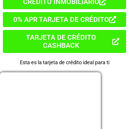
CRÉDITO INMOBILIARIO
0% APR TARJETA DE CRÉDITO
TARJETA DE CRÉDITO
CASHBACK
Esta es la tarjeta de crédito ideal para ti