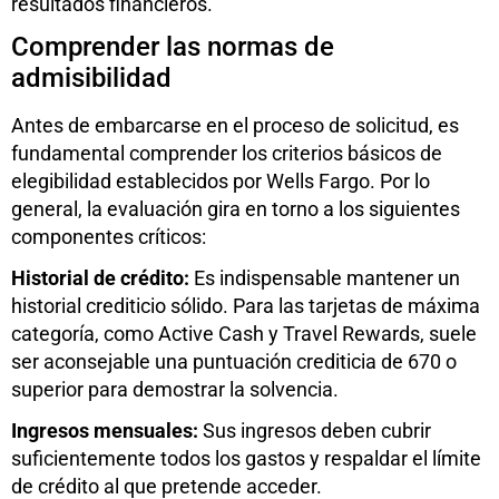
resultados financieros.
Comprender las normas de
admisibilidad
Antes de embarcarse en el proceso de solicitud, es
fundamental comprender los criterios básicos de
elegibilidad establecidos por Wells Fargo. Por lo
general, la evaluación gira en torno a los siguientes
componentes críticos:
Historial de crédito:
Es indispensable mantener un
historial crediticio sólido. Para las tarjetas de máxima
categoría, como Active Cash y Travel Rewards, suele
ser aconsejable una puntuación crediticia de 670 o
superior para demostrar la solvencia.
Ingresos mensuales:
Sus ingresos deben cubrir
suficientemente todos los gastos y respaldar el límite
de crédito al que pretende acceder.