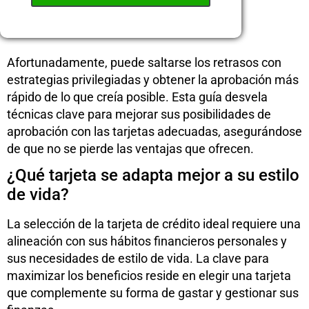
Afortunadamente, puede saltarse los retrasos con
estrategias privilegiadas y obtener la aprobación más
rápido de lo que creía posible. Esta guía desvela
técnicas clave para mejorar sus posibilidades de
aprobación con las tarjetas adecuadas, asegurándose
de que no se pierde las ventajas que ofrecen.
¿Qué tarjeta se adapta mejor a su estilo
de vida?
La selección de la tarjeta de crédito ideal requiere una
alineación con sus hábitos financieros personales y
sus necesidades de estilo de vida. La clave para
maximizar los beneficios reside en elegir una tarjeta
que complemente su forma de gastar y gestionar sus