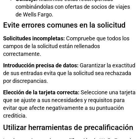
combinándolas con ofertas de socios de viajes
de Wells Fargo.
Evite errores comunes en la solicitud
Solicitudes incompletas:
Compruebe que todos los
campos de la solicitud están rellenados
correctamente.
Introducción precisa de datos:
Garantizar la exactitud
de sus entradas evita que la solicitud sea rechazada
por discrepancias.
Elección de la tarjeta correcta:
Seleccione una tarjeta
que se ajuste a sus necesidades y requisitos para
evitar que afecte negativamente a su puntuación
crediticia.
Utilizar herramientas de precalificación