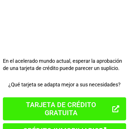
En el acelerado mundo actual, esperar la aprobación
de una tarjeta de crédito puede parecer un suplicio.
¿Qué tarjeta se adapta mejor a sus necesidades?
TARJETA DE CRÉDITO
GRATUITA