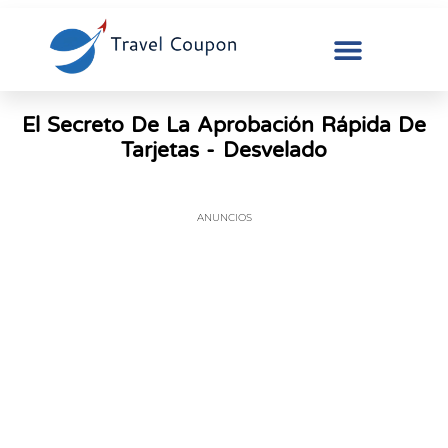
El Secreto De La Aprobación Rápida De
Tarjetas - Desvelado
ANUNCIOS