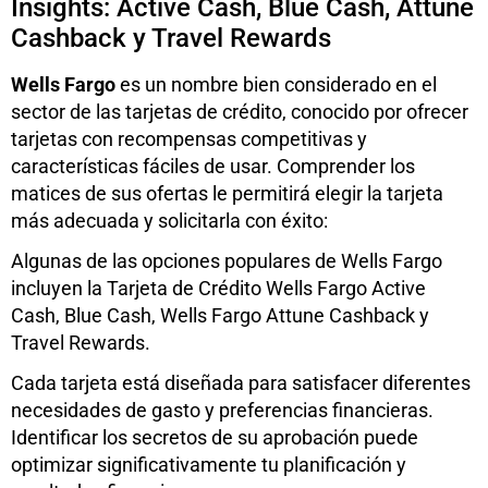
Insights: Active Cash, Blue Cash, Attune
Cashback y Travel Rewards
Wells Fargo
es un nombre bien considerado en el
sector de las tarjetas de crédito, conocido por ofrecer
tarjetas con recompensas competitivas y
características fáciles de usar. Comprender los
matices de sus ofertas le permitirá elegir la tarjeta
más adecuada y solicitarla con éxito:
Algunas de las opciones populares de Wells Fargo
incluyen la Tarjeta de Crédito Wells Fargo Active
Cash, Blue Cash, Wells Fargo Attune Cashback y
Travel Rewards.
Cada tarjeta está diseñada para satisfacer diferentes
necesidades de gasto y preferencias financieras.
Identificar los secretos de su aprobación puede
optimizar significativamente tu planificación y