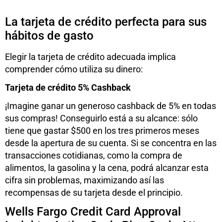
La tarjeta de crédito perfecta para sus
hábitos de gasto
Elegir la tarjeta de crédito adecuada implica
comprender cómo utiliza su dinero:
Tarjeta de crédito 5% Cashback
¡Imagine ganar un generoso cashback de 5% en todas
sus compras! Conseguirlo está a su alcance: sólo
tiene que gastar $500 en los tres primeros meses
desde la apertura de su cuenta. Si se concentra en las
transacciones cotidianas, como la compra de
alimentos, la gasolina y la cena, podrá alcanzar esta
cifra sin problemas, maximizando así las
recompensas de su tarjeta desde el principio.
Wells Fargo Credit Card Approval