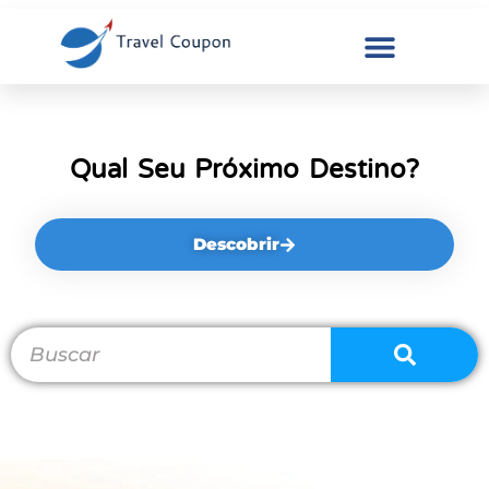
Qual Seu Próximo Destino?
Descobrir