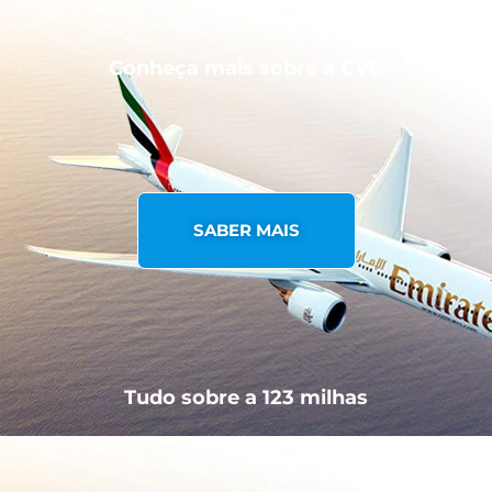
Conheça mais sobre a CVC
SABER MAIS
Tudo sobre a 123 milhas