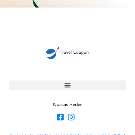
Nossas Redes