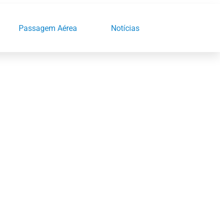
Passagem Aérea
Notícias