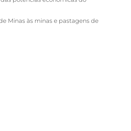
 de Minas às minas e pastagens de