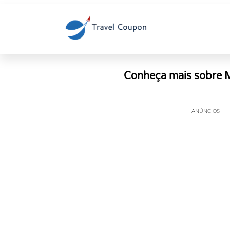
Conheça mais sobre M
ANÚNCIOS