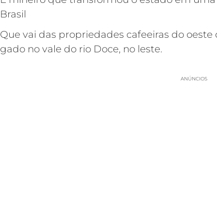
Brasil
Que vai das propriedades cafeeiras do oeste
gado no vale do rio Doce, no leste.
ANÚNCIOS