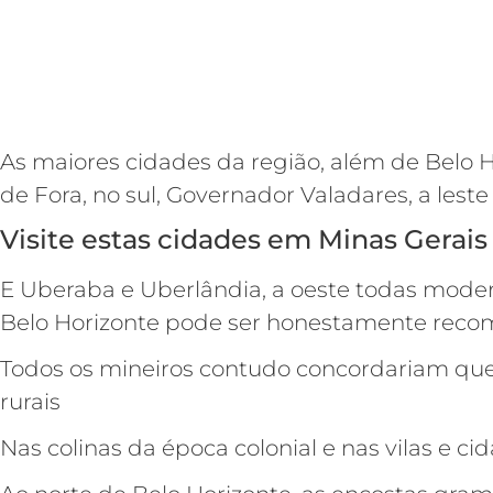
As maiores cidades da região, além de Belo H
de Fora, no sul, Governador Valadares, a leste
Visite estas cidades em Minas Gerais
E Uberaba e Uberlândia, a oeste todas mode
Belo Horizonte pode ser honestamente recom
Todos os mineiros contudo concordariam que
rurais
Nas colinas da época colonial e nas vilas e ci