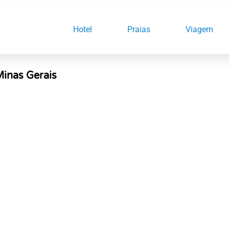
Hotel
Praias
Viagem
inas Gerais